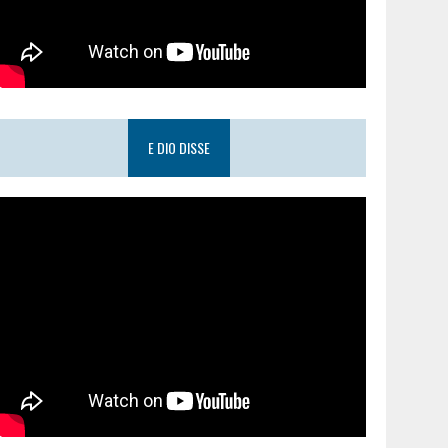
E DIO DISSE