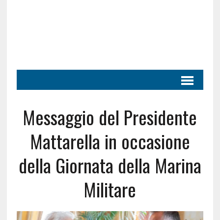
Messaggio del Presidente
Mattarella in occasione
della Giornata della Marina
Militare