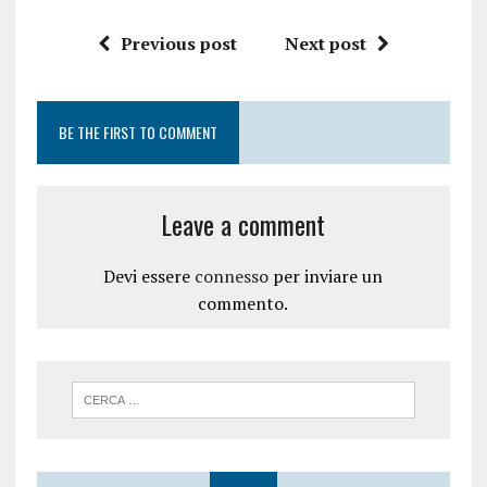
Previous post
Next post
BE THE FIRST TO COMMENT
Leave a comment
Devi essere
connesso
per inviare un
commento.