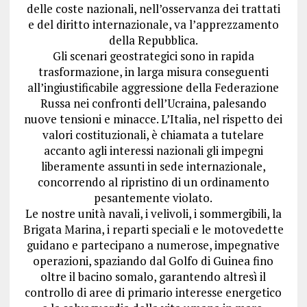
delle coste nazionali, nell’osservanza dei trattati
e del diritto internazionale, va l’apprezzamento
della Repubblica.
Gli scenari geostrategici sono in rapida
trasformazione, in larga misura conseguenti
all’ingiustificabile aggressione della Federazione
Russa nei confronti dell’Ucraina, palesando
nuove tensioni e minacce. L’Italia, nel rispetto dei
valori costituzionali, è chiamata a tutelare
accanto agli interessi nazionali gli impegni
liberamente assunti in sede internazionale,
concorrendo al ripristino di un ordinamento
pesantemente violato.
Le nostre unità navali, i velivoli, i sommergibili, la
Brigata Marina, i reparti speciali e le motovedette
guidano e partecipano a numerose, impegnative
operazioni, spaziando dal Golfo di Guinea fino
oltre il bacino somalo, garantendo altresì il
controllo di aree di primario interesse energetico