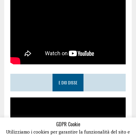
E DIO DISSE
GDPR Cookie
Utilizziamo i cookies per garantire la funzionalità del sito e