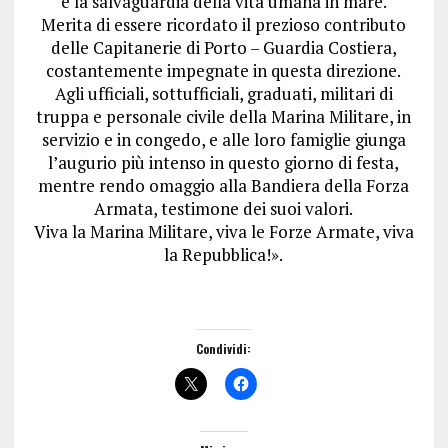
e la salvaguardia della vita umana in mare.
Merita di essere ricordato il prezioso contributo
delle Capitanerie di Porto – Guardia Costiera,
costantemente impegnate in questa direzione.
Agli ufficiali, sottufficiali, graduati, militari di
truppa e personale civile della Marina Militare, in
servizio e in congedo, e alle loro famiglie giunga
l’augurio più intenso in questo giorno di festa,
mentre rendo omaggio alla Bandiera della Forza
Armata, testimone dei suoi valori.
Viva la Marina Militare, viva le Forze Armate, viva
la Repubblica!».
Condividi: