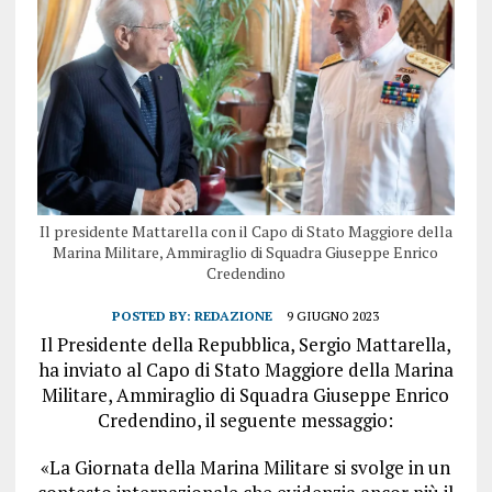
Il presidente Mattarella con il Capo di Stato Maggiore della
Marina Militare, Ammiraglio di Squadra Giuseppe Enrico
Credendino
POSTED BY:
REDAZIONE
9 GIUGNO 2023
Il Presidente della Repubblica, Sergio Mattarella,
ha inviato al Capo di Stato Maggiore della Marina
Militare, Ammiraglio di Squadra Giuseppe Enrico
Credendino, il seguente messaggio:
«La Giornata della Marina Militare si svolge in un