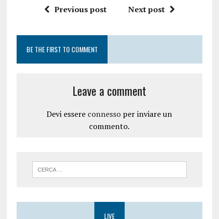
Previous post
Next post
BE THE FIRST TO COMMENT
Leave a comment
Devi essere
connesso
per inviare un
commento.
LIVE