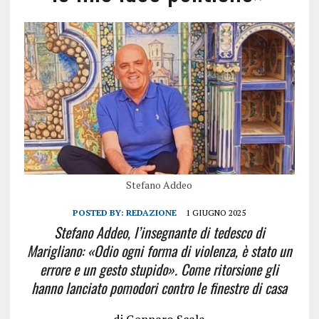
Stefano Addeo
POSTED BY:
REDAZIONE
1 GIUGNO 2025
Stefano Addeo, l’insegnante di tedesco di
Marigliano: «Odio ogni forma di violenza, è stato un
errore e un gesto stupido». Come ritorsione gli
hanno lanciato pomodori contro le finestre di casa