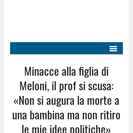
Minacce alla figlia di
Meloni, il prof si scusa:
«Non si augura la morte a
una bambina ma non ritiro
le mie idee politiche»