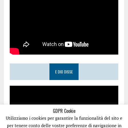
E DIO DISSE
GDPR Cookie
Utilizziamo i cookies per garantire la funzionalità del sito e
per tenere conto delle vostre preferenze di navigazione in