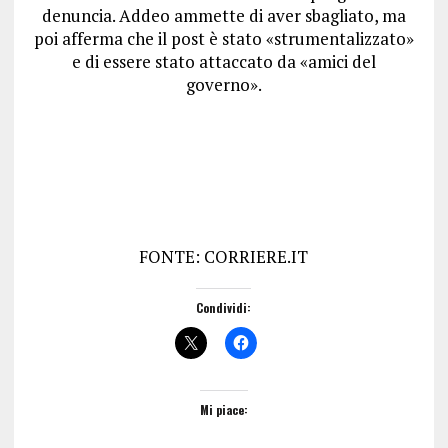
denuncia. Addeo ammette di aver sbagliato, ma
poi afferma che il post è stato «strumentalizzato»
e di essere stato attaccato da «amici del
governo».
FONTE: CORRIERE.IT
Condividi:
Mi piace: