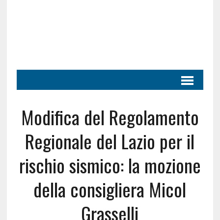
Modifica del Regolamento
Regionale del Lazio per il
rischio sismico: la mozione
della consigliera Micol
Grasselli