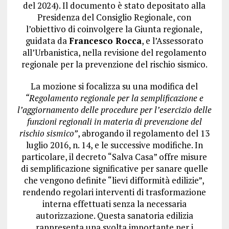
del 2024). Il documento è stato depositato alla
Presidenza del Consiglio Regionale, con
l’obiettivo di coinvolgere la Giunta regionale,
guidata da
Francesco Rocca
, e l’Assessorato
all’Urbanistica, nella revisione del regolamento
regionale per la prevenzione del rischio sismico.
La mozione si focalizza su una modifica del
“Regolamento regionale per la semplificazione e
l’aggiornamento delle procedure per l’esercizio delle
funzioni regionali in materia di prevenzione del
rischio sismico”
, abrogando il regolamento del 13
luglio 2016, n. 14, e le successive modifiche. In
particolare, il decreto “Salva Casa” offre misure
di semplificazione significative per sanare quelle
che vengono definite “lievi difformità edilizie”,
rendendo regolari interventi di trasformazione
interna effettuati senza la necessaria
autorizzazione. Questa sanatoria edilizia
rappresenta una svolta importante per i