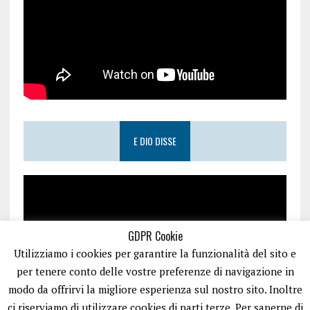
E DIO DISSE
GDPR Cookie
Utilizziamo i cookies per garantire la funzionalità del sito e
per tenere conto delle vostre preferenze di navigazione in
modo da offrirvi la migliore esperienza sul nostro sito. Inoltre
ci riserviamo di utilizzare cookies di parti terze. Per saperne di