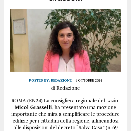
POSTED BY:
REDAZIONE
4 OTTOBRE 2024
di Redazione
ROMA (EN24) La consigliera regionale del Lazio,
Micol Grasselli
, ha presentato una mozione
importante che mira a semplificare le procedure
edilizie per i cittadini della regione, allineandosi
alle disposizioni del decreto “Salva Casa” (n. 69