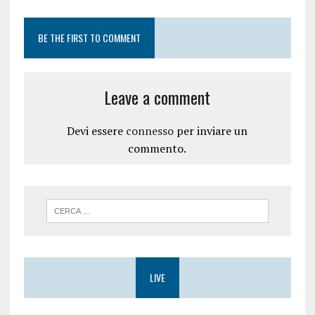
BE THE FIRST TO COMMENT
Leave a comment
Devi essere
connesso
per inviare un
commento.
LIVE