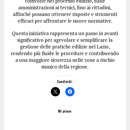
coinvolte nel processo edilizio, dalle
amministrazioni ai tecnici, fino ai cittadini,
affinché possano ottenere risposte e strumenti
efficaci per affrontare le nuove normative.
Questa iniziativa rappresenta un passo in avanti
significativo per agevolare e semplificare la
gestione delle pratiche edilizie nel Lazio,
rendendo più fluide le procedure e contribuendo
a una maggiore sicurezza nelle zone a rischio
sismico della regione.
Condividi:
Mi piace: