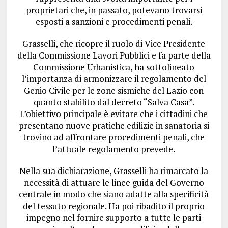
proprietari che, in passato, potevano trovarsi
esposti a sanzioni e procedimenti penali.
Grasselli, che ricopre il ruolo di Vice Presidente
della Commissione Lavori Pubblici e fa parte della
Commissione Urbanistica, ha sottolineato
l’importanza di armonizzare il regolamento del
Genio Civile per le zone sismiche del Lazio con
quanto stabilito dal decreto “Salva Casa”.
L’obiettivo principale è evitare che i cittadini che
presentano nuove pratiche edilizie in sanatoria si
trovino ad affrontare procedimenti penali, che
l’attuale regolamento prevede.
Nella sua dichiarazione, Grasselli ha rimarcato la
necessità di attuare le linee guida del Governo
centrale in modo che siano adatte alla specificità
del tessuto regionale. Ha poi ribadito il proprio
impegno nel fornire supporto a tutte le parti