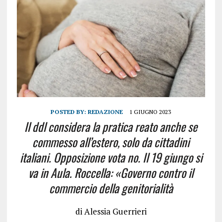
POSTED BY:
REDAZIONE
1 GIUGNO 2023
Il ddl considera la pratica reato anche se
commesso all’estero, solo da cittadini
italiani. Opposizione vota no. Il 19 giungo si
va in Aula. Roccella: «Governo contro il
commercio della genitorialità
di Alessia Guerrieri