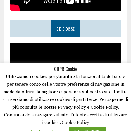
E DIO DISSE
GDPR Cookie
Utilizziamo i cookies per garantire la funzionalità del sito e
per tenere conto delle vostre preferenze di navigazione in
modo da offrirvi la migliore esperienza sul nostro sito. Inoltre
ci riserviamo di utilizzare cookies di parti terze. Per saperne di
più consulta le nostre Privacy Policy e Cookie Policy.
Continuando a navigare sul sito, l'utente accetta di utilizzare
i cookies.
Cookie Policy