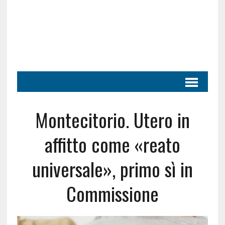
Montecitorio. Utero in
affitto come «reato
universale», primo sì in
Commissione