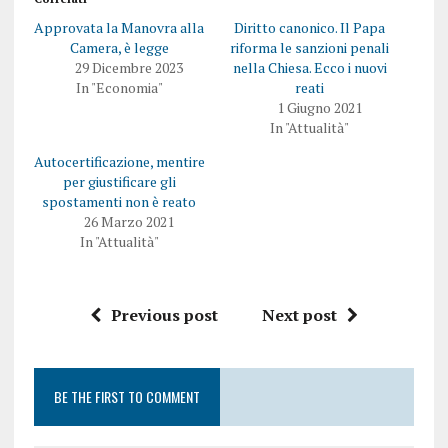
Approvata la Manovra alla
Diritto canonico. Il Papa
Camera, è legge
riforma le sanzioni penali
29 Dicembre 2023
nella Chiesa. Ecco i nuovi
In "Economia"
reati
1 Giugno 2021
In "Attualità"
Autocertificazione, mentire
per giustificare gli
spostamenti non è reato
26 Marzo 2021
In "Attualità"
Previous post
Next post
BE THE FIRST TO COMMENT