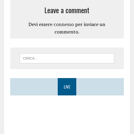
Leave a comment
Devi essere
connesso
per inviare un
commento.
LIVE