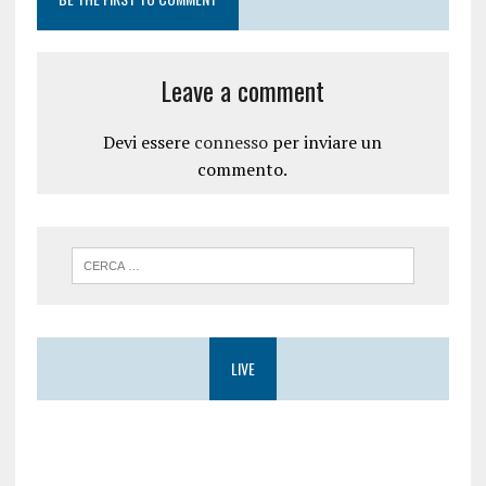
Leave a comment
Devi essere
connesso
per inviare un
commento.
LIVE