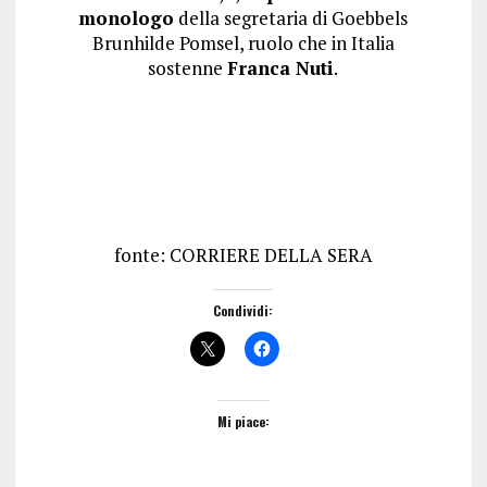
monologo
della segretaria di Goebbels
Brunhilde Pomsel, ruolo che in Italia
sostenne
Franca Nuti
.
fonte: CORRIERE DELLA SERA
Condividi:
Mi piace: