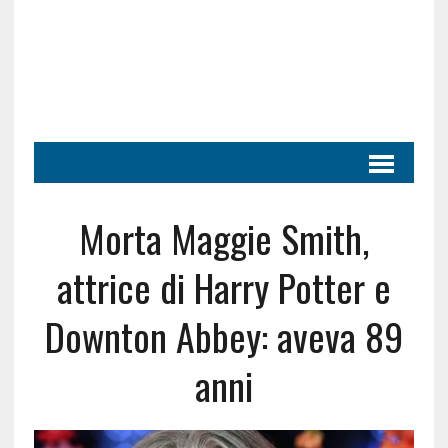
Morta Maggie Smith,
attrice di Harry Potter e
Downton Abbey: aveva 89
anni