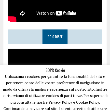
E DIO DISSE
GDPR Cookie
Utilizziamo i cookies per garantire la funzionalità del sito e
per tenere conto delle vostre preferenze di navigazione in
modo da offrirvi la migliore esperienza sul nostro sito. Inoltre
ci riserviamo di utilizzare cookies di parti terze. Per saperne di
più consulta le nostre Privacy Policy e Cookie Policy.
Continuando a navigare sul sito, l'utente accetta di utilizzare