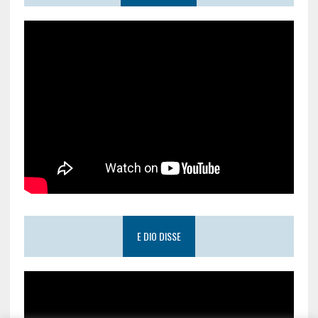
E DIO DISSE