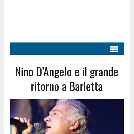
Nino D’Angelo e il grande
ritorno a Barletta