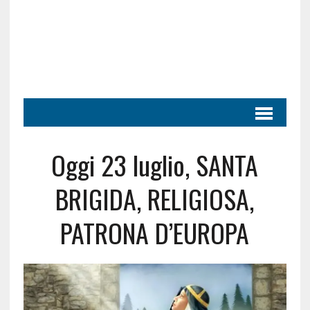
Oggi 23 luglio, SANTA
BRIGIDA, RELIGIOSA,
PATRONA D’EUROPA