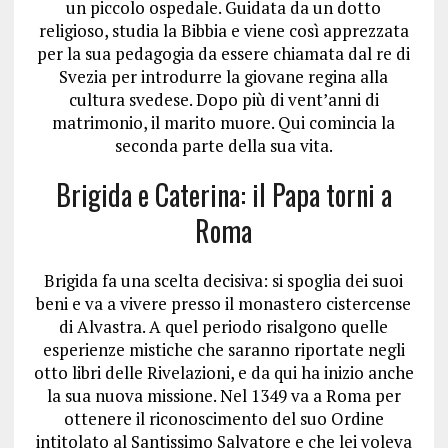
un piccolo ospedale. Guidata da un dotto
religioso, studia la Bibbia e viene così apprezzata
per la sua pedagogia da essere chiamata dal re di
Svezia per introdurre la giovane regina alla
cultura svedese. Dopo più di vent’anni di
matrimonio, il marito muore. Qui comincia la
seconda parte della sua vita.
Brigida e Caterina: il Papa torni a
Roma
Brigida fa una scelta decisiva: si spoglia dei suoi
beni e va a vivere presso il monastero cistercense
di Alvastra. A quel periodo risalgono quelle
esperienze mistiche che saranno riportate negli
otto libri delle Rivelazioni, e da qui ha inizio anche
la sua nuova missione. Nel 1349 va a Roma per
ottenere il riconoscimento del suo Ordine
intitolato al Santissimo Salvatore e che lei voleva