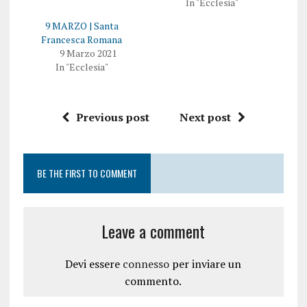
In "Ecclesia"
9 MARZO | Santa
Francesca Romana
9 Marzo 2021
In "Ecclesia"
Previous post
Next post
BE THE FIRST TO COMMENT
Leave a comment
Devi essere
connesso
per inviare un
commento.