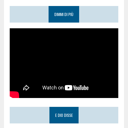
DIMMI DI PIÙ
E DIO DISSE