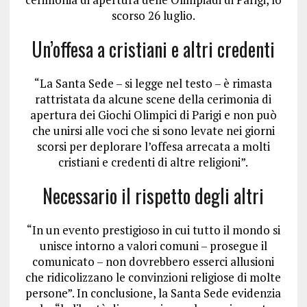
scorso 26 luglio.
Un’offesa a cristiani e altri credenti
“La Santa Sede – si legge nel testo – è rimasta
rattristata da alcune scene della cerimonia di
apertura dei Giochi Olimpici di Parigi e non può
che unirsi alle voci che si sono levate nei giorni
scorsi per deplorare l’offesa arrecata a molti
cristiani e credenti di altre religioni”.
Necessario il rispetto degli altri
“In un evento prestigioso in cui tutto il mondo si
unisce intorno a valori comuni – prosegue il
comunicato – non dovrebbero esserci allusioni
che ridicolizzano le convinzioni religiose di molte
persone”. In conclusione, la Santa Sede evidenzia