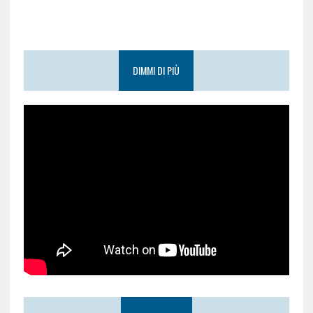
DIMMI DI PIÙ