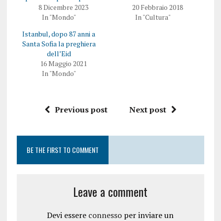
8 Dicembre 2023
20 Febbraio 2018
In "Mondo"
In "Cultura"
Istanbul, dopo 87 anni a
Santa Sofia la preghiera
dell’Eid
16 Maggio 2021
In "Mondo"
Previous post
Next post
BE THE FIRST TO COMMENT
Leave a comment
Devi essere
connesso
per inviare un