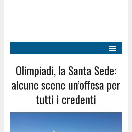
Olimpiadi, la Santa Sede:
alcune scene un’offesa per
tutti i credenti