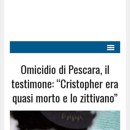
Omicidio di Pescara, il
testimone: “Cristopher era
quasi morto e lo zittivano”