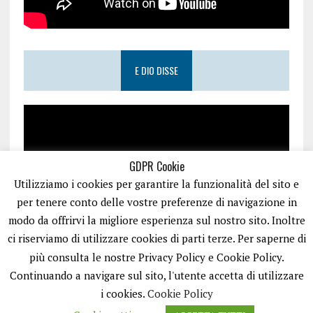
E DIO DISSE
GDPR Cookie
Utilizziamo i cookies per garantire la funzionalità del sito e
per tenere conto delle vostre preferenze di navigazione in
modo da offrirvi la migliore esperienza sul nostro sito. Inoltre
ci riserviamo di utilizzare cookies di parti terze. Per saperne di
più consulta le nostre Privacy Policy e Cookie Policy.
Continuando a navigare sul sito, l'utente accetta di utilizzare
i cookies.
Cookie Policy