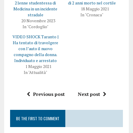
21enne studentessa di
di 2 anni morto nel cortile
Medicina in un incidente
18 Maggio 2021
stradale
In "Cronaca"
20 Novembre 2023
In "Cordoglio"
VIDEO SHOCK Taranto |
Ha tentato di travolgere
con l’auto il nuovo
compagno della donna.
Individuato e arrestato
1 Maggio 2021
In "Attualità"
Previous post
Next post
BE THE FIRST TO COMMENT