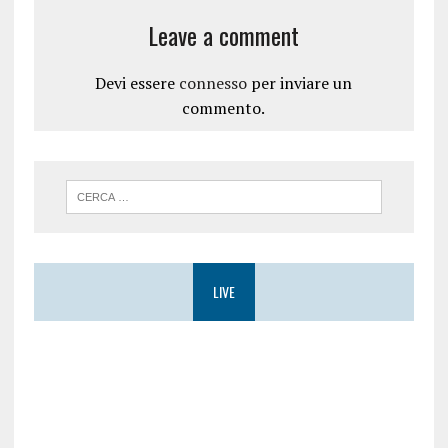
Leave a comment
Devi essere
connesso
per inviare un
commento.
LIVE