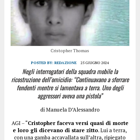
Cristopher Thomas
POSTED BY:
REDAZIONE
25 GIUGNO 2024
Negli interrogatori della squadra mobile la
ricostruzione dell’omicidio: “Continuavano a sferrare
fendenti mentre si lamentava a terra. Uno degli
aggressori aveva una pistola”
di Manuela D’Alessandro
AGI – “
Cristopher faceva versi quasi di morte
e loro gli dicevano di stare zitto
. Lui a terra,
con una gamba accavallata sull’altra, ripiegato