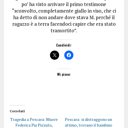
po’ ha visto arrivare il primo testimone
“sconvolto, completamente giallo in viso, che ci
ha detto di non andare dove stava M. perché il
ragazzo è a terra facendoci capire che era stato
tramortito”.
Condividi:
Mi piace:
Correlati
Tragedia a Pescara: Muore
Pescara: si distraggono un
Federica Pia Pizzuto,
attimo, trovano il bambino