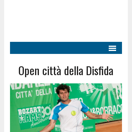
Open città della Disfida