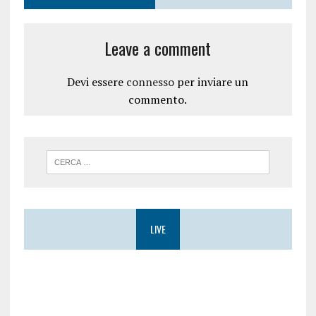
Leave a comment
Devi essere
connesso
per inviare un
commento.
LIVE