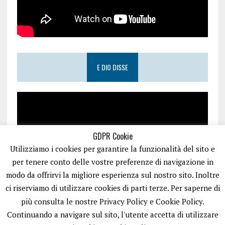
E DIO DISSE
GDPR Cookie
Utilizziamo i cookies per garantire la funzionalità del sito e
per tenere conto delle vostre preferenze di navigazione in
modo da offrirvi la migliore esperienza sul nostro sito. Inoltre
ci riserviamo di utilizzare cookies di parti terze. Per saperne di
più consulta le nostre Privacy Policy e Cookie Policy.
Continuando a navigare sul sito, l'utente accetta di utilizzare