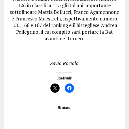
126 in classifica. Tra gli italiani, importante
sottolineare Mattia Bellucci, Franco Agamennone
e Francesco Maestrelli, rispettivamente numero
150, 166 e 167 del ranking e il biscegliese Andrea
Pellegrino, il cui compito sarà portare la Bat
avanti nel torneo.
Savio Rociola
Condividi:
Mi piace: