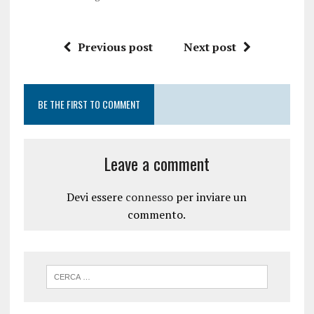
Previous post
Next post
BE THE FIRST TO COMMENT
Leave a comment
Devi essere
connesso
per inviare un
commento.