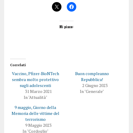
Mi piace:
Correlati
Vaccino, Pfizer-BioNTech
Buon compleanno
sembra molto protettivo
Repubblica!
sugli adolescenti
2 Giugno 2023
31 Marzo 2021
In "Generale"
In "Attualità"
9 maggio, Giorno della
Memoria delle vittime del
terrorismo
9 Maggio 2023
In "Cordoglio"