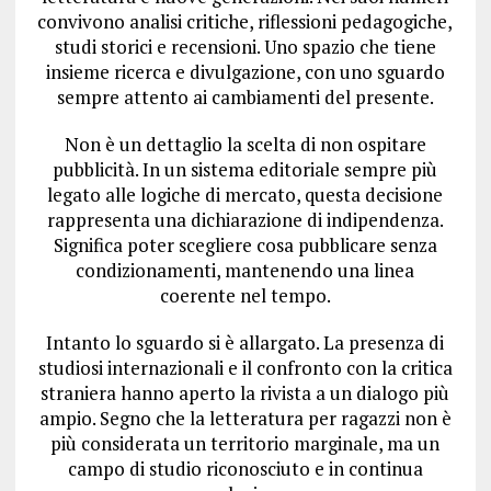
convivono analisi critiche, riflessioni pedagogiche,
studi storici e recensioni. Uno spazio che tiene
insieme ricerca e divulgazione, con uno sguardo
sempre attento ai cambiamenti del presente.
Non è un dettaglio la scelta di non ospitare
pubblicità. In un sistema editoriale sempre più
legato alle logiche di mercato, questa decisione
rappresenta una dichiarazione di indipendenza.
Significa poter scegliere cosa pubblicare senza
condizionamenti, mantenendo una linea
coerente nel tempo.
Intanto lo sguardo si è allargato. La presenza di
studiosi internazionali e il confronto con la critica
straniera hanno aperto la rivista a un dialogo più
ampio. Segno che la letteratura per ragazzi non è
più considerata un territorio marginale, ma un
campo di studio riconosciuto e in continua