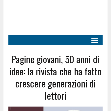
Pagine giovani, 50 anni di
idee: la rivista che ha fatto
crescere generazioni di
lettori