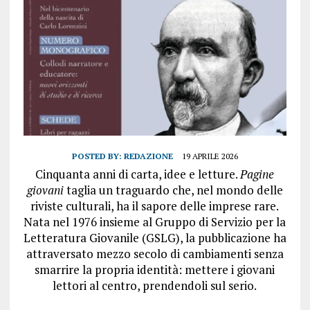
POSTED BY:
REDAZIONE
19 APRILE 2026
Cinquanta anni di carta, idee e letture.
Pagine
giovani
taglia un traguardo che, nel mondo delle
riviste culturali, ha il sapore delle imprese rare.
Nata nel 1976 insieme al Gruppo di Servizio per la
Letteratura Giovanile (GSLG), la pubblicazione ha
attraversato mezzo secolo di cambiamenti senza
smarrire la propria identità: mettere i giovani
lettori al centro, prendendoli sul serio.