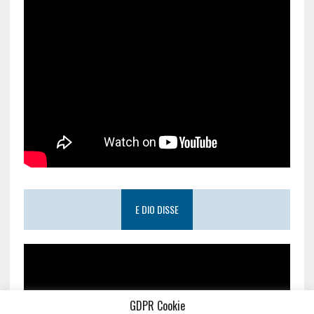
E DIO DISSE
GDPR Cookie