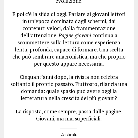
evoluzione.
E poi c’è la sfida di oggi. Parlare ai giovani lettori
in un’epoca dominata dagli schermi, dai
contenuti veloci, dalla frammentazione
dell’attenzione.
Pagine giovani
continua a
scommettere sulla lettura come esperienza
lenta, profonda, capace di formare. Una scelta
che può sembrare anacronistica, ma che proprio
per questo appare necessaria.
Cinquant’anni dopo, la rivista non celebra
soltanto il proprio passato. Piuttosto, rilancia una
domanda: quale spazio può avere oggi la
letteratura nella crescita dei più giovani?
La risposta, come sempre, passa dalle pagine.
Giovani, ma mai superficiali.
Condividi: