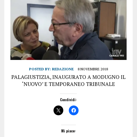
POSTED BY:
REDAZIONE
8 NOVEMBRE 2018
PALAGIUSTIZIA, INAUGURATO A MODUGNO IL
‘NUOVO’ E TEMPORANEO TRIBUNALE
Condividi:
Mi piace: