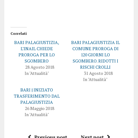
Correlati
BARI PALAGIUSTIZIA,
BARI PALAGIUSTIZIA IL
L’INAIL CHIEDE
COMUNE PROROGA DI
PROROGA PER LO
120 GIORNI LO
SGOMBERO
SGOMBERO. RIDOTTI I
28 Agosto 2018
RISCHI CROLLI
In "Attualità"
31 Agosto 2018
In "Attualità"
BARI | INIZIATO
TRASFERIMENTO DAL
PALAGIUSTIZIA
26 Maggio 2018
In "Attualità"
Previous post
Next post