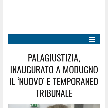
PALAGIUSTIZIA,
INAUGURATO A MODUGNO
IL ‘NUOVO’ E TEMPORANEO
TRIBUNALE