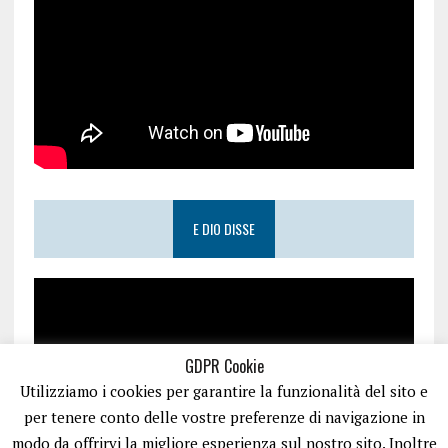
E DIO DISSE
GDPR Cookie
Utilizziamo i cookies per garantire la funzionalità del sito e
per tenere conto delle vostre preferenze di navigazione in
modo da offrirvi la migliore esperienza sul nostro sito. Inoltre