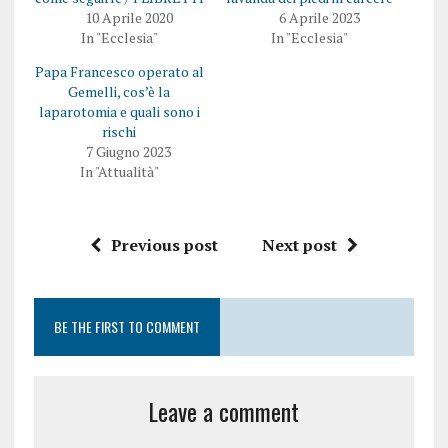
10 Aprile 2020
6 Aprile 2023
In "Ecclesia"
In "Ecclesia"
Papa Francesco operato al
Gemelli, cos’è la
laparotomia e quali sono i
rischi
7 Giugno 2023
In "Attualità"
Previous post
Next post
BE THE FIRST TO COMMENT
Leave a comment