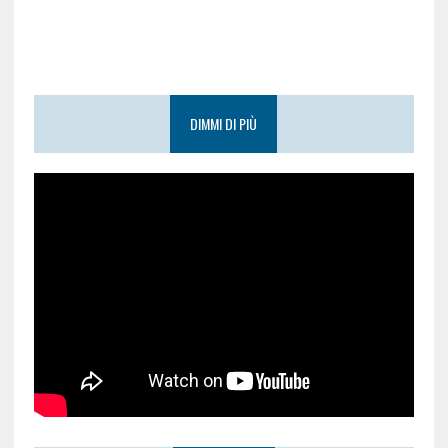
DIMMI DI PIÙ