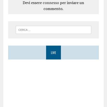
Devi essere
connesso
per inviare un
commento.
LIVE