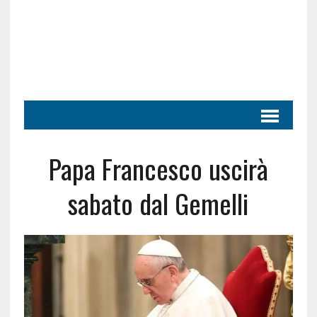
Papa Francesco uscirà
sabato dal Gemelli