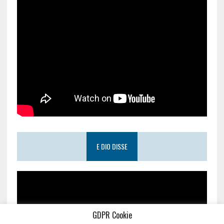
E DIO DISSE
GDPR Cookie