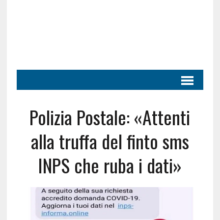
Polizia Postale: «Attenti
alla truffa del finto sms
INPS che ruba i dati»