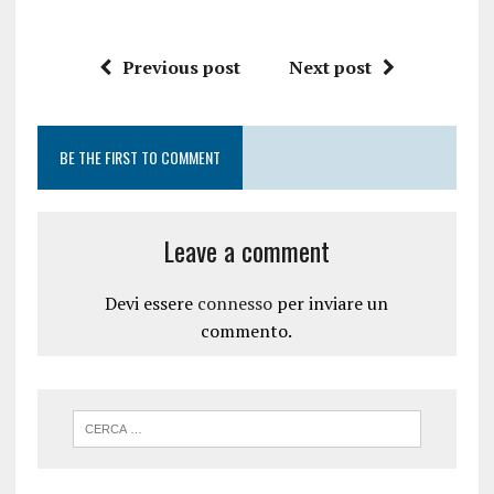
Previous post
Next post
BE THE FIRST TO COMMENT
Leave a comment
Devi essere
connesso
per inviare un
commento.