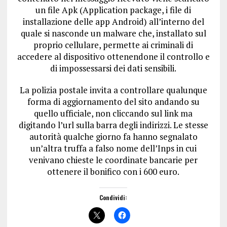
un file Apk (Application package, i file di
installazione delle app Android) all’interno del
quale si nasconde un malware che, installato sul
proprio cellulare, permette ai criminali di
accedere al dispositivo ottenendone il controllo e
di impossessarsi dei dati sensibili.
La polizia postale invita a controllare qualunque
forma di aggiornamento del sito andando su
quello ufficiale, non cliccando sul link ma
digitando l’url sulla barra degli indirizzi. Le stesse
autorità qualche giorno fa hanno segnalato
un’altra truffa a falso nome dell’Inps in cui
venivano chieste le coordinate bancarie per
ottenere il bonifico con i 600 euro.
Condividi: