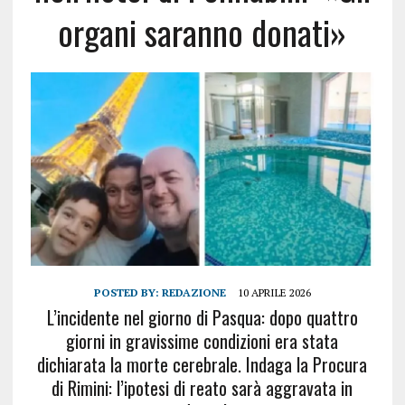
organi saranno donati»
POSTED BY:
REDAZIONE
10 APRILE 2026
L’incidente nel giorno di Pasqua: dopo quattro
giorni in gravissime condizioni era stata
dichiarata la morte cerebrale. Indaga la Procura
di Rimini: l’ipotesi di reato sarà aggravata in