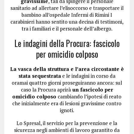
gravissime
, tali da spingere il personale
sanitario ad allertare l’elisoccorso e trasportare il
bambino all’ospedale Infermi di Rimini I
carabinieri hanno sentito una decina di testimoni,
tra i familiari e il personale dell’albergo.
Le indagini della Procura: fascicolo
per omicidio colposo
La vasca della struttura e l’area circostante è
stata sequestrata
e le indagini in corso da
oramai quattro giorni proseguiranno ancora: sul
caso la Procura aprirà
un fascicolo per
omicidio colposo
cambiando l’ipotesi di reato
che inizialmente era di lesioni gravissime contro
ignoti.
Lo Spresal, il servizio per la prevenzione e la
sicurezza negli ambienti di lavoro garantito da