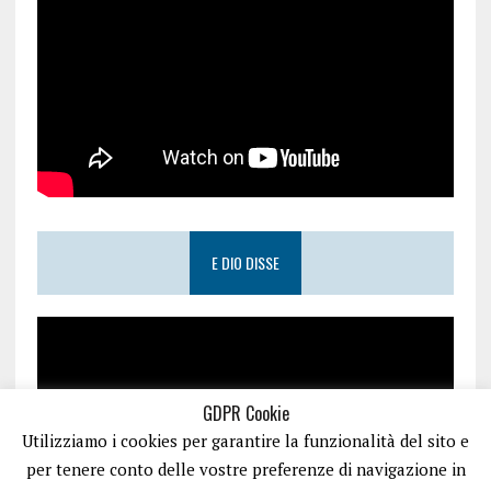
E DIO DISSE
GDPR Cookie
Utilizziamo i cookies per garantire la funzionalità del sito e
per tenere conto delle vostre preferenze di navigazione in