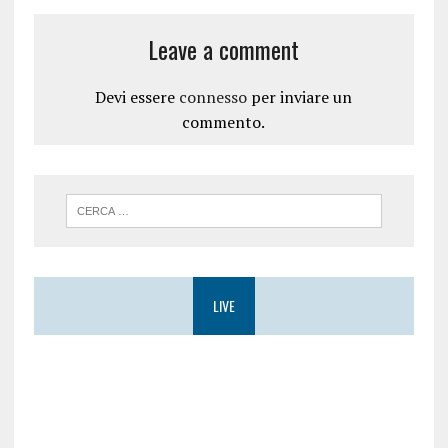
Leave a comment
Devi essere
connesso
per inviare un
commento.
LIVE