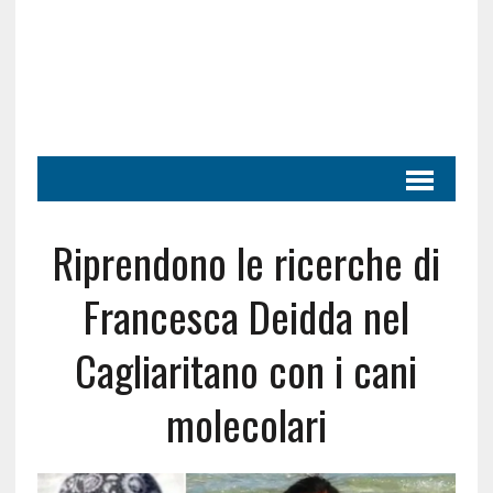
Riprendono le ricerche di
Francesca Deidda nel
Cagliaritano con i cani
molecolari