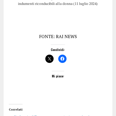
indumenti riconducibili alla donna (11 luglio 2024)
FONTE: RAI NEWS
Condividi:
Mi piace:
Correlati