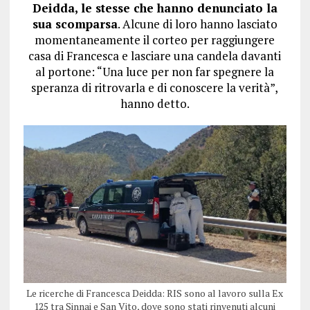
Deidda, le stesse che hanno denunciato la
sua scomparsa
. Alcune di loro hanno lasciato
momentaneamente il corteo per raggiungere
casa di Francesca e lasciare una candela davanti
al portone: “Una luce per non far spegnere la
speranza di ritrovarla e di conoscere la verità”,
hanno detto.
Le ricerche di Francesca Deidda: RIS sono al lavoro sulla Ex
125 tra Sinnai e San Vito, dove sono stati rinvenuti alcuni