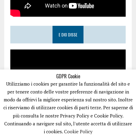
E DIO DISSE
GDPR Cookie
Utilizziamo i cookies per garantire la funzionalità del sito e
per tenere conto delle vostre preferenze di navigazione in
modo da offrirvi la migliore esperienza sul nostro sito. Inoltre
ci riserviamo di utilizzare cookies di parti terze. Per saperne di
più consulta le nostre Privacy Policy e Cookie Policy.
Continuando a navigare sul sito, l'utente accetta di utilizzare
i cookies.
Cookie Policy