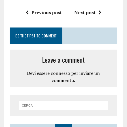
Previous post
Next post
BE THE FIRST TO COMMENT
Leave a comment
Devi essere
connesso
per inviare un
commento.