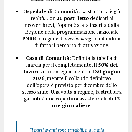
Ospedale di Comunità:
La struttura è già
realtà. Con
20 posti letto
dedicati ai
ricoveri brevi, l’opera è stata inserita dalla
Regione nella programmazione nazionale
PNRR
in regime di
overbooking
, blindandone
di fatto il percorso di attivazione.
Casa di Comunità:
Definita la tabella di
marcia per il completamento. Il
50% dei
lavori
sarà consegnato entro il
30 giugno
2026
, mentre il collaudo definitivo
dell’opera è previsto per dicembre dello
stesso anno. Una volta a regime, la struttura
garantirà una copertura assistenziale di
12
ore giornaliere
.
“I passi avanti sono tangibili, ma la mia