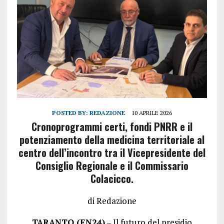
POSTED BY:
REDAZIONE
10 APRILE 2026
Cronoprogrammi certi, fondi PNRR e il
potenziamento della medicina territoriale al
centro dell’incontro tra il Vicepresidente del
Consiglio Regionale e il Commissario
Colacicco.
di Redazione
TARANTO (EN24)
– Il futuro del presidio