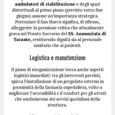
ambulatori di riabilitazione
e degli spazi
distrettuali al primo piano (previsto entro fine
giugno) assume un’importanza strategica.
Potenziare il San Marco significa, di riflesso,
alleggerire la pressione critica che attualmente
grava sul Pronto Soccorso del
SS. Annunziata di
Taranto
, restituendo dignità sia al personale
sanitario che ai pazienti.
Logistica e manutenzione
Il piano di riorganizzazione tocca anche aspetti
logistici immediati: tra gli interventi previsti,
spicca l’installazione di un pergolato esterno in
prossimità della farmacia ospedaliera, volto a
migliorare l’accessibilità e il comfort per gli utenti
che usufruiscono dei servizi quotidiani della
struttura.