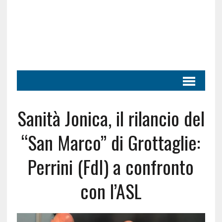
Sanità Jonica, il rilancio del
“San Marco” di Grottaglie:
Perrini (FdI) a confronto
con l’ASL