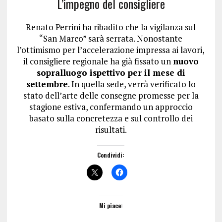
L’impegno del consigliere
Renato Perrini ha ribadito che la vigilanza sul
“San Marco” sarà serrata. Nonostante
l’ottimismo per l’accelerazione impressa ai lavori,
il consigliere regionale ha già fissato un
nuovo
sopralluogo ispettivo per il mese di
settembre
. In quella sede, verrà verificato lo
stato dell’arte delle consegne promesse per la
stagione estiva, confermando un approccio
basato sulla concretezza e sul controllo dei
risultati.
Condividi:
Mi piace: