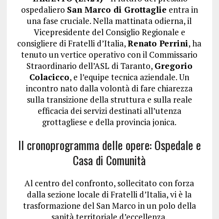
ospedaliero
San Marco di Grottaglie
entra in
una fase cruciale. Nella mattinata odierna, il
Vicepresidente del Consiglio Regionale e
consigliere di Fratelli d’Italia,
Renato Perrini
, ha
tenuto un vertice operativo con il Commissario
Straordinario dell’ASL di Taranto,
Gregorio
Colacicco
, e l’equipe tecnica aziendale. Un
incontro nato dalla volontà di fare chiarezza
sulla transizione della struttura e sulla reale
efficacia dei servizi destinati all’utenza
grottagliese e della provincia jonica.
Il cronoprogramma delle opere: Ospedale e
Casa di Comunità
Al centro del confronto, sollecitato con forza
dalla sezione locale di Fratelli d’Italia, vi è la
trasformazione del San Marco in un polo della
sanità territoriale d’eccellenza.