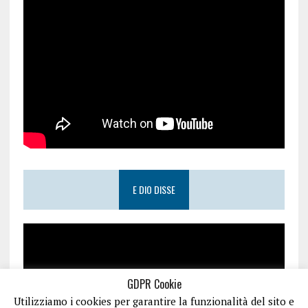
E DIO DISSE
GDPR Cookie
Utilizziamo i cookies per garantire la funzionalità del sito e