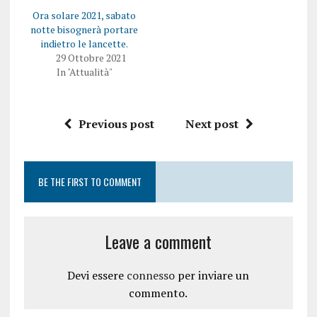
Ora solare 2021, sabato
notte bisognerà portare
indietro le lancette.
29 Ottobre 2021
In "Attualità"
Previous post
Next post
BE THE FIRST TO COMMENT
Leave a comment
Devi essere
connesso
per inviare un
commento.