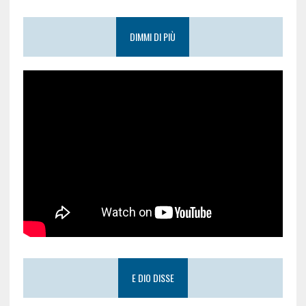
DIMMI DI PIÙ
E DIO DISSE