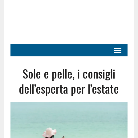
Sole e pelle, i consigli
dell’esperta per l’estate