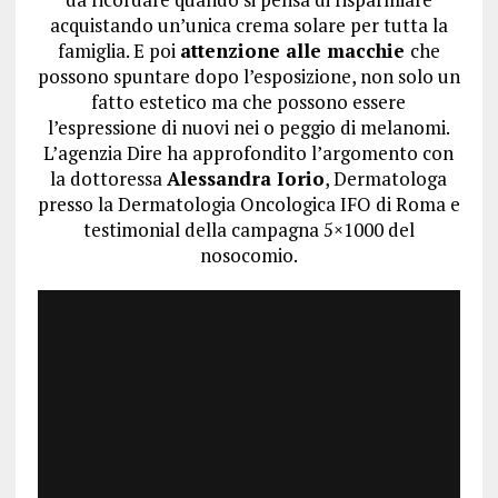
acquistando un’unica crema solare per tutta la
famiglia. E poi
attenzione alle macchie
che
possono spuntare dopo l’esposizione, non solo un
fatto estetico ma che possono essere
l’espressione di nuovi nei o peggio di melanomi.
L’agenzia Dire ha approfondito l’argomento con
la dottoressa
Alessandra Iorio
, Dermatologa
presso la Dermatologia Oncologica IFO di Roma e
testimonial della campagna 5×1000 del
nosocomio.