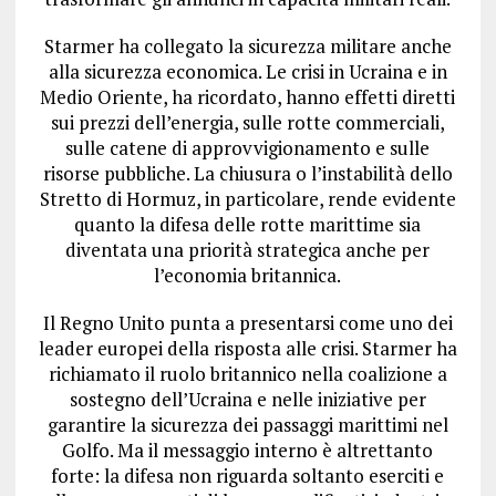
Starmer ha collegato la sicurezza militare anche
alla sicurezza economica. Le crisi in Ucraina e in
Medio Oriente, ha ricordato, hanno effetti diretti
sui prezzi dell’energia, sulle rotte commerciali,
sulle catene di approvvigionamento e sulle
risorse pubbliche. La chiusura o l’instabilità dello
Stretto di Hormuz, in particolare, rende evidente
quanto la difesa delle rotte marittime sia
diventata una priorità strategica anche per
l’economia britannica.
Il Regno Unito punta a presentarsi come uno dei
leader europei della risposta alle crisi. Starmer ha
richiamato il ruolo britannico nella coalizione a
sostegno dell’Ucraina e nelle iniziative per
garantire la sicurezza dei passaggi marittimi nel
Golfo. Ma il messaggio interno è altrettanto
forte: la difesa non riguarda soltanto eserciti e