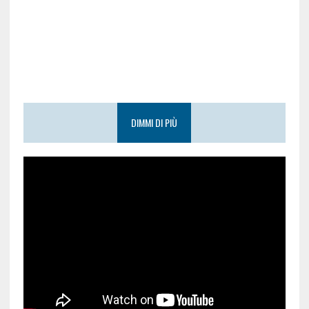
DIMMI DI PIÙ