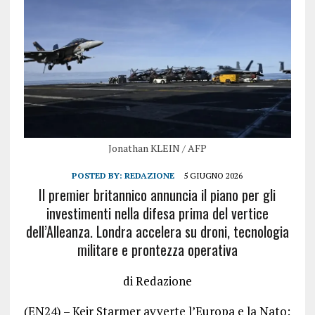
Jonathan KLEIN / AFP
POSTED BY:
REDAZIONE
5 GIUGNO 2026
Il premier britannico annuncia il piano per gli
investimenti nella difesa prima del vertice
dell’Alleanza. Londra accelera su droni, tecnologia
militare e prontezza operativa
di Redazione
(EN24) – Keir Starmer avverte l’Europa e la Nato: