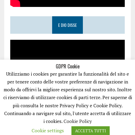
E DIO DISSE
GDPR Cookie
Utilizziamo i cookies per garantire la funzionalità del sito e
per tenere conto delle vostre preferenze di navigazione in
modo da offrirvi la migliore esperienza sul nostro sito. Inoltre
ci riserviamo di utilizzare cookies di parti terze. Per saperne di
più consulta le nostre Privacy Policy e Cookie Policy.
Continuando a navigare sul sito, l'utente accetta di utilizzare
i cookies.
Cookie Policy
Cookie settings
ACCETTA TUTTI
PUGLIA.NET È UN PORTALE GESTITO DA FRANCESCO TV - PARTITA IVA