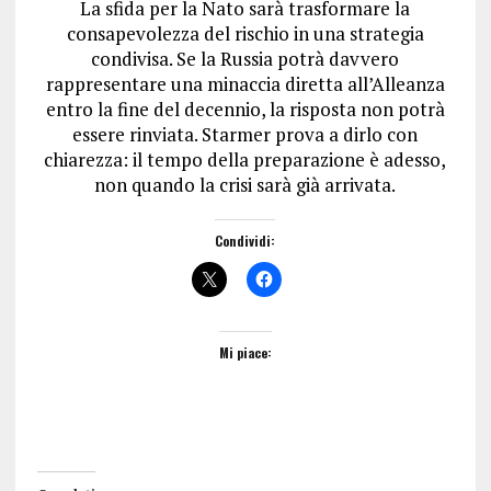
La sfida per la Nato sarà trasformare la
consapevolezza del rischio in una strategia
condivisa. Se la Russia potrà davvero
rappresentare una minaccia diretta all’Alleanza
entro la fine del decennio, la risposta non potrà
essere rinviata. Starmer prova a dirlo con
chiarezza: il tempo della preparazione è adesso,
non quando la crisi sarà già arrivata.
Condividi:
Mi piace: