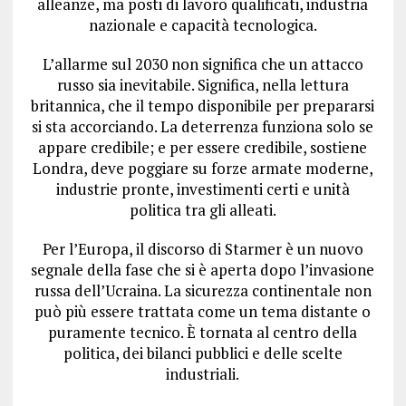
alleanze, ma posti di lavoro qualificati, industria
nazionale e capacità tecnologica.
L’allarme sul 2030 non significa che un attacco
russo sia inevitabile. Significa, nella lettura
britannica, che il tempo disponibile per prepararsi
si sta accorciando. La deterrenza funziona solo se
appare credibile; e per essere credibile, sostiene
Londra, deve poggiare su forze armate moderne,
industrie pronte, investimenti certi e unità
politica tra gli alleati.
Per l’Europa, il discorso di Starmer è un nuovo
segnale della fase che si è aperta dopo l’invasione
russa dell’Ucraina. La sicurezza continentale non
può più essere trattata come un tema distante o
puramente tecnico. È tornata al centro della
politica, dei bilanci pubblici e delle scelte
industriali.