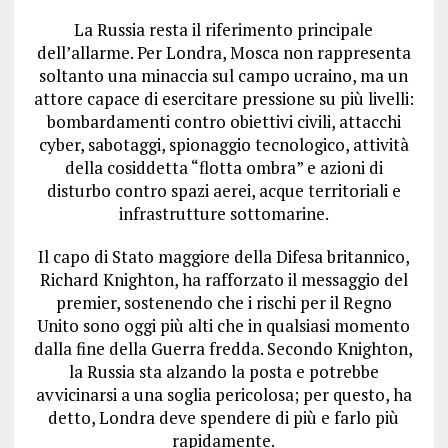
La Russia resta il riferimento principale
dell’allarme. Per Londra, Mosca non rappresenta
soltanto una minaccia sul campo ucraino, ma un
attore capace di esercitare pressione su più livelli:
bombardamenti contro obiettivi civili, attacchi
cyber, sabotaggi, spionaggio tecnologico, attività
della cosiddetta “flotta ombra” e azioni di
disturbo contro spazi aerei, acque territoriali e
infrastrutture sottomarine.
Il capo di Stato maggiore della Difesa britannico,
Richard Knighton, ha rafforzato il messaggio del
premier, sostenendo che i rischi per il Regno
Unito sono oggi più alti che in qualsiasi momento
dalla fine della Guerra fredda. Secondo Knighton,
la Russia sta alzando la posta e potrebbe
avvicinarsi a una soglia pericolosa; per questo, ha
detto, Londra deve spendere di più e farlo più
rapidamente.