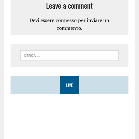
Leave a comment
Devi essere
connesso
per inviare un
commento.
LIVE