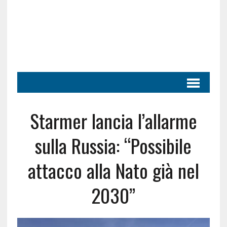
Starmer lancia l’allarme
sulla Russia: “Possibile
attacco alla Nato già nel
2030”