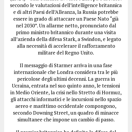
secondo le valutazioni dell’intelligence britannica
e di altri Paesi dell’Alleanza, la Russia potrebbe
essere in grado di attaccare un Paese Nato “già
nel 2030”. Un allarme netto, pronunciato dal
primo ministro britannico durante una visita
all’azienda della difesa Stark, a Swindon, e legato
alla necessità di accelerare il rafforzamento
militare del Regno Unito.
Il messaggio di Starmer arriva in una fase
internazionale che Londra considera tra le più
pericolose degli ultimi decenni. La guerra in
Ucraina, entrata nel suo quinto anno, le tensioni
in Medio Oriente, la crisi nello Stretto di Hormuz,
gli attacchi informatici e le incursioni nello spazio
aereo e marittimo occidentale compongono,
secondo Downing Street, un quadro di minacce
simultanee che impone un cambio di passo.