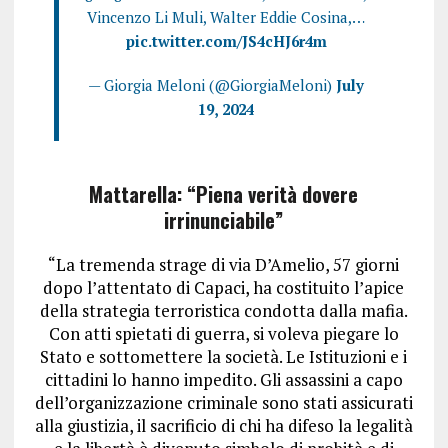
Vincenzo Li Muli, Walter Eddie Cosina,…
pic.twitter.com/JS4cHJ6r4m
— Giorgia Meloni (@GiorgiaMeloni)
July
19, 2024
Mattarella: “Piena verità dovere
irrinunciabile”
“La tremenda strage di via D’Amelio, 57 giorni
dopo l’attentato di Capaci, ha costituito l’apice
della strategia terroristica condotta dalla mafia.
Con atti spietati di guerra, si voleva piegare lo
Stato e sottomettere la società. Le Istituzioni e i
cittadini lo hanno impedito. Gli assassini a capo
dell’organizzazione criminale sono stati assicurati
alla giustizia, il sacrificio di chi ha difeso la legalità