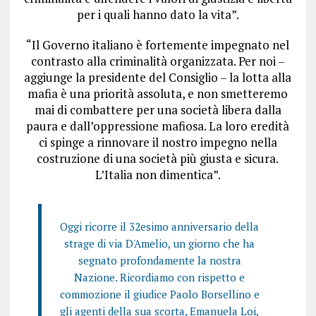
per i quali hanno dato la vita”.
“Il Governo italiano è fortemente impegnato nel
contrasto alla criminalità organizzata. Per noi –
aggiunge la presidente del Consiglio – la lotta alla
mafia è una priorità assoluta, e non smetteremo
mai di combattere per una società libera dalla
paura e dall’oppressione mafiosa. La loro eredità
ci spinge a rinnovare il nostro impegno nella
costruzione di una società più giusta e sicura.
L’Italia non dimentica”.
Oggi ricorre il 32esimo anniversario della
strage di via D'Amelio, un giorno che ha
segnato profondamente la nostra
Nazione. Ricordiamo con rispetto e
commozione il giudice Paolo Borsellino e
gli agenti della sua scorta, Emanuela Loi,