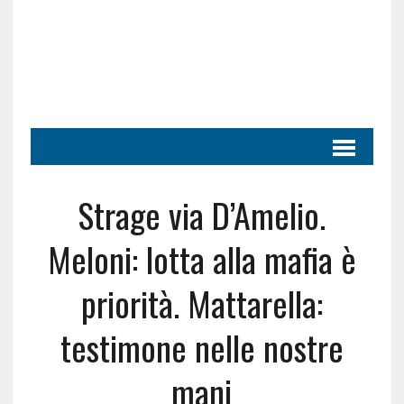
Strage via D’Amelio.
Meloni: lotta alla mafia è
priorità. Mattarella:
testimone nelle nostre
mani