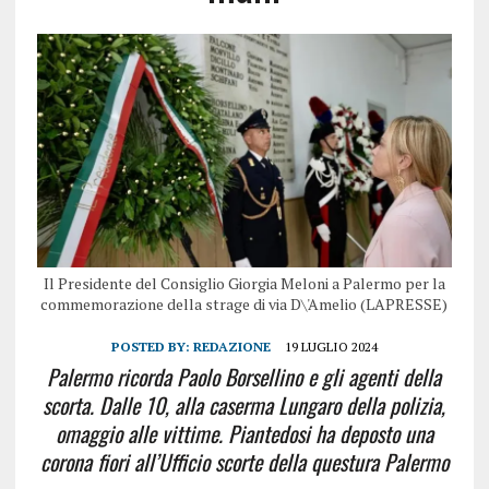
Il Presidente del Consiglio Giorgia Meloni a Palermo per la
commemorazione della strage di via D\'Amelio (LAPRESSE)
POSTED BY:
REDAZIONE
19 LUGLIO 2024
Palermo ricorda Paolo Borsellino e gli agenti della
scorta. Dalle 10, alla caserma Lungaro della polizia,
omaggio alle vittime. Piantedosi ha deposto una
corona fiori all’Ufficio scorte della questura Palermo