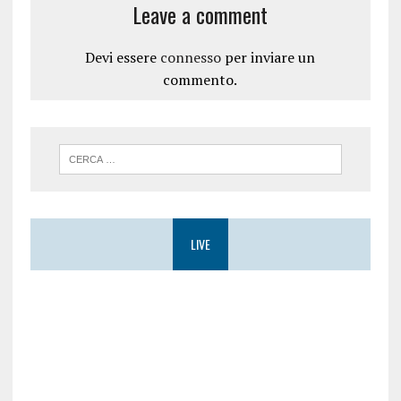
Leave a comment
Devi essere
connesso
per inviare un
commento.
LIVE