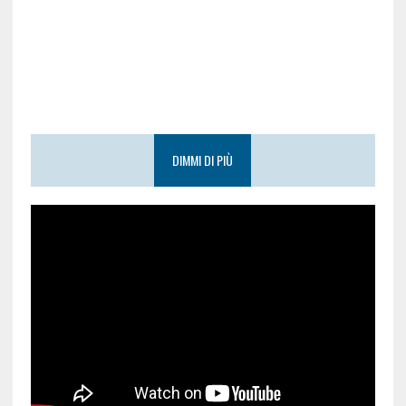
DIMMI DI PIÙ