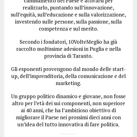
cambiamento del Paese e attivarsi per
realizzarlo, puntando sull’innovazione,
sull’equità, sull’educazione e sulla valorizzazione,
investendo sulle persone, sulla passione, sulla
competenza e sul merito.
Secondo i fondatori, 10VolteMeglio ha già
raccolto moltissime adesioni in Puglia e nella
provincia di Taranto.
Gli esponenti provengono dal mondo delle start-
up, dell’imprenditoria, della comunicazione e del
marketing.
Un gruppo politico dinamico e giovane, non fosse
altro per l’età dei sui componenti, non superiore
ai 40 anni, che ha l’ambizioso obiettivo di
migliorare il Paese nei prossimi dieci anni con
un’idea del tutto innovativa di fare politica.