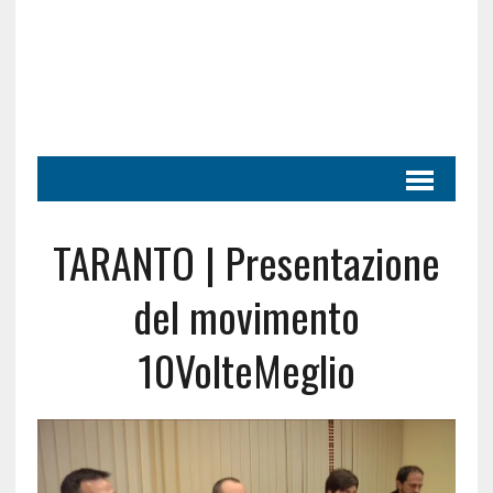
TARANTO | Presentazione
del movimento
10VolteMeglio