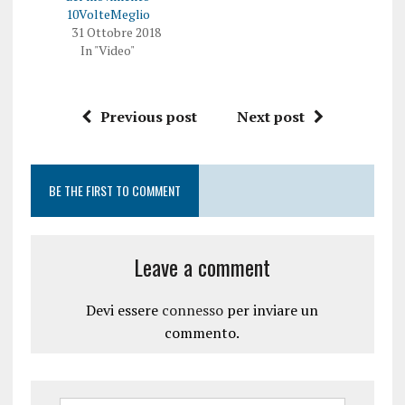
10VolteMeglio
31 Ottobre 2018
In "Video"
Previous post
Next post
BE THE FIRST TO COMMENT
Leave a comment
Devi essere
connesso
per inviare un
commento.