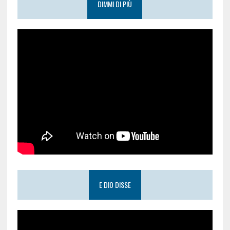
DIMMI DI PIÙ
E DIO DISSE