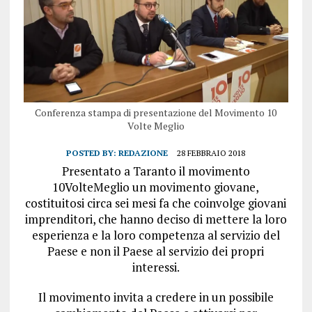
Conferenza stampa di presentazione del Movimento 10
Volte Meglio
POSTED BY:
REDAZIONE
28 FEBBRAIO 2018
Presentato a Taranto il movimento
10VolteMeglio un movimento giovane,
costituitosi circa sei mesi fa che coinvolge giovani
imprenditori, che hanno deciso di mettere la loro
esperienza e la loro competenza al servizio del
Paese e non il Paese al servizio dei propri
interessi.
Il movimento invita a credere in un possibile