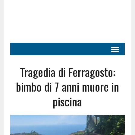
Tragedia di Ferragosto:
bimbo di 7 anni muore in
piscina