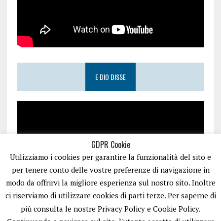
E DIO DISSE
GDPR Cookie
Utilizziamo i cookies per garantire la funzionalità del sito e
per tenere conto delle vostre preferenze di navigazione in
modo da offrirvi la migliore esperienza sul nostro sito. Inoltre
ci riserviamo di utilizzare cookies di parti terze. Per saperne di
più consulta le nostre Privacy Policy e Cookie Policy.