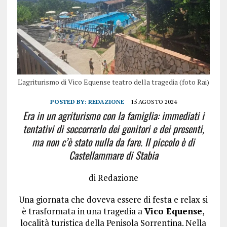
L'agriturismo di Vico Equense teatro della tragedia (foto Rai)
POSTED BY:
REDAZIONE
15 AGOSTO 2024
Era in un agriturismo con la famiglia: immediati i
tentativi di soccorrerlo dei genitori e dei presenti,
ma non c’è stato nulla da fare. Il piccolo è di
Castellammare di Stabia
di Redazione
Una giornata che doveva essere di festa e relax si
è trasformata in una tragedia a
Vico Equense
,
località turistica della Penisola Sorrentina. Nella