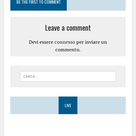
BE THE FIRST TO COMMENT
Leave a comment
Devi essere
connesso
per inviare un
commento.
LIVE