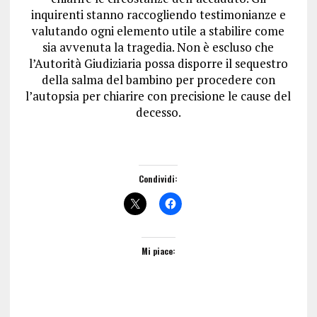
inquirenti stanno raccogliendo testimonianze e
valutando ogni elemento utile a stabilire come
sia avvenuta la tragedia. Non è escluso che
l’Autorità Giudiziaria possa disporre il sequestro
della salma del bambino per procedere con
l’autopsia per chiarire con precisione le cause del
decesso.
Condividi:
Mi piace: