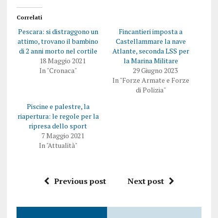
Correlati
Pescara: si distraggono un
Fincantieri imposta a
attimo, trovano il bambino
Castellammare la nave
di 2 anni morto nel cortile
Atlante, seconda LSS per
18 Maggio 2021
la Marina Militare
In "Cronaca"
29 Giugno 2023
In "Forze Armate e Forze
di Polizia"
Piscine e palestre, la
riapertura: le regole per la
ripresa dello sport
7 Maggio 2021
In "Attualità"
Previous post
Next post