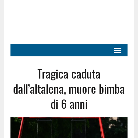
Tragica caduta
dall’altalena, muore bimba
di 6 anni