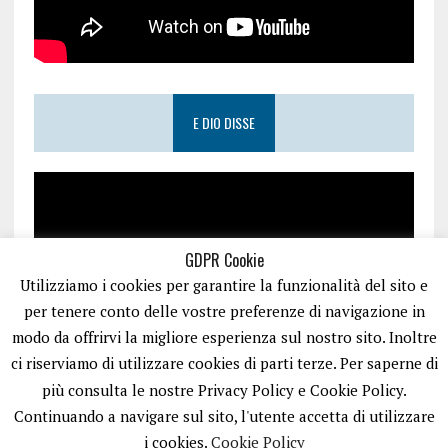
E DIO DISSE
GDPR Cookie
Utilizziamo i cookies per garantire la funzionalità del sito e
per tenere conto delle vostre preferenze di navigazione in
modo da offrirvi la migliore esperienza sul nostro sito. Inoltre
ci riserviamo di utilizzare cookies di parti terze. Per saperne di
più consulta le nostre Privacy Policy e Cookie Policy.
Continuando a navigare sul sito, l'utente accetta di utilizzare
i cookies.
Cookie Policy