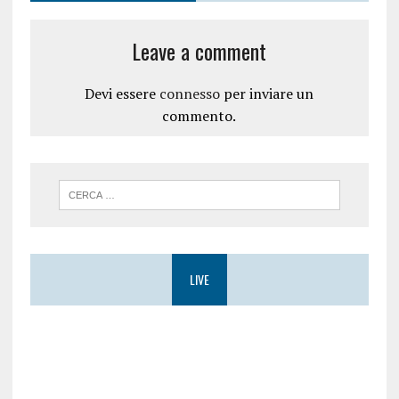
Leave a comment
Devi essere
connesso
per inviare un
commento.
LIVE