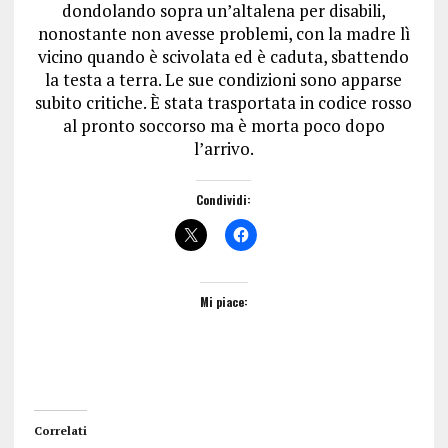
dondolando sopra un’altalena per disabili,
nonostante non avesse problemi, con la madre lì
vicino quando è scivolata ed è caduta, sbattendo
la testa a terra. Le sue condizioni sono apparse
subito critiche. È stata trasportata in codice rosso
al pronto soccorso ma è morta poco dopo
l’arrivo.
Condividi:
Mi piace:
Correlati