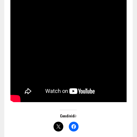
Condividi: