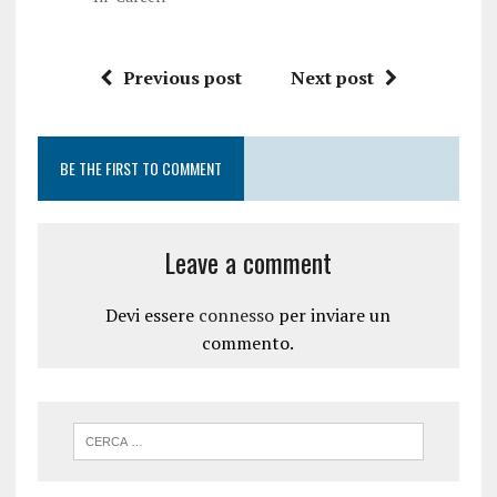
Previous post
Next post
BE THE FIRST TO COMMENT
Leave a comment
Devi essere
connesso
per inviare un
commento.