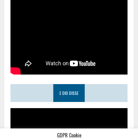
E DIO DISSE
GDPR Cookie