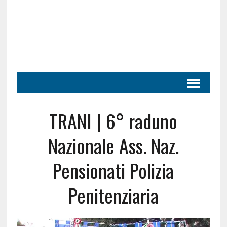
TRANI | 6° raduno
Nazionale Ass. Naz.
Pensionati Polizia
Penitenziaria