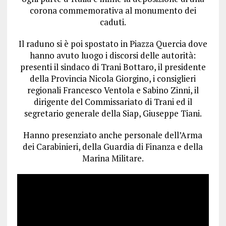
corona commemorativa al monumento dei
caduti.
Il raduno si è poi spostato in Piazza Quercia dove
hanno avuto luogo i discorsi delle autorità:
presenti il sindaco di Trani Bottaro, il presidente
della Provincia Nicola Giorgino, i consiglieri
regionali Francesco Ventola e Sabino Zinni, il
dirigente del Commissariato di Trani ed il
segretario generale della Siap, Giuseppe Tiani.
Hanno presenziato anche personale dell’Arma
dei Carabinieri, della Guardia di Finanza e della
Marina Militare.