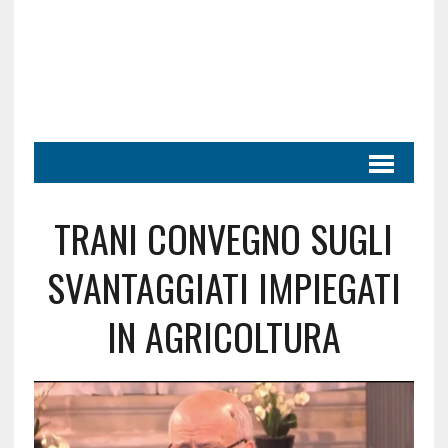
TRANI CONVEGNO SUGLI
SVANTAGGIATI IMPIEGATI
IN AGRICOLTURA