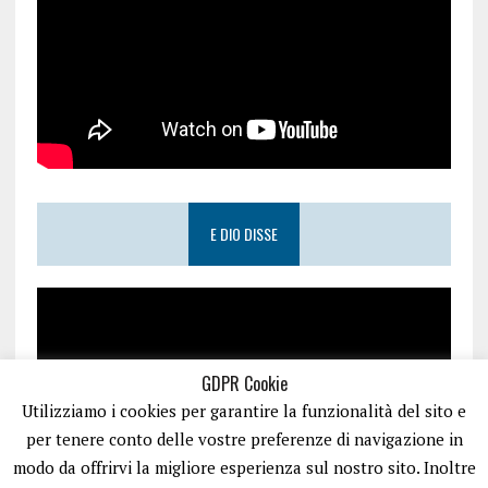
E DIO DISSE
GDPR Cookie
Utilizziamo i cookies per garantire la funzionalità del sito e
per tenere conto delle vostre preferenze di navigazione in
modo da offrirvi la migliore esperienza sul nostro sito. Inoltre