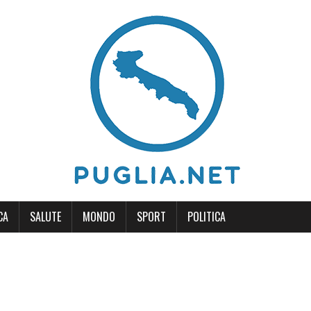
CA
SALUTE
MONDO
SPORT
POLITICA