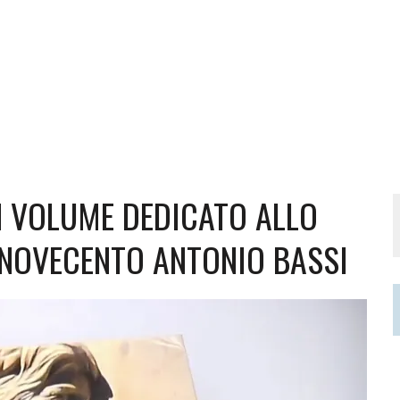
N VOLUME DEDICATO ALLO
 NOVECENTO ANTONIO BASSI