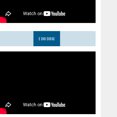
E DIO DISSE