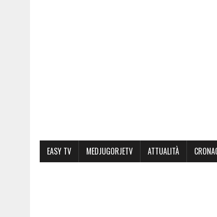
EASY TV
MEDJUGORJETV
ATTUALITÀ
CRONA