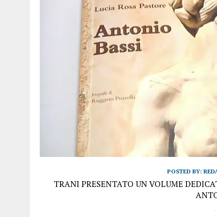
POSTED BY:
RED
TRANI PRESENTATO UN VOLUME DEDICA
ANTO