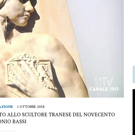
AZIONE
1 OTTOBRE 2018
TO ALLO SCULTORE TRANESE DEL NOVECENTO
NIO BASSI