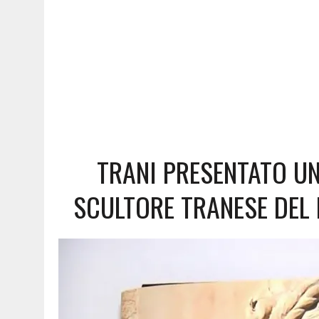
TRANI PRESENTATO U
SCULTORE TRANESE DEL