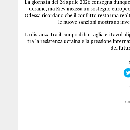
La giornata del 24 aprile 2026 consegna dunque 
ucraine, ma Kiev incassa un sostegno europeo d
Odessa ricordano che il conflitto resta una realt
le nuove sanzioni mostrano inve
La distanza tra il campo di battaglia e i tavoli 
tra la resistenza ucraina e la pressione intern
del futu
Ca