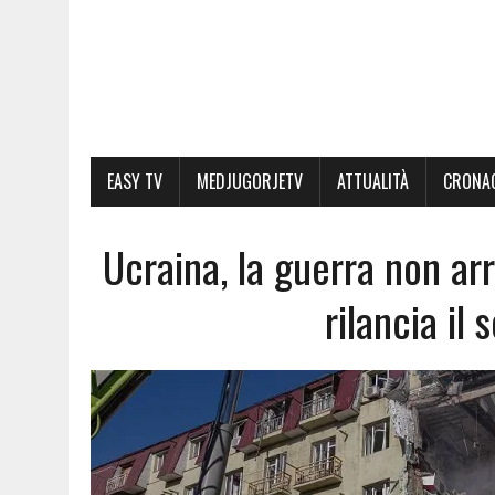
EASY TV
MEDJUGORJETV
ATTUALITÀ
CRONA
Ucraina, la guerra non arr
rilancia il