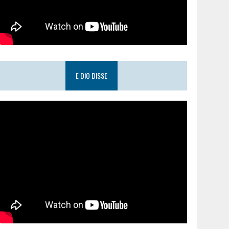
E DIO DISSE