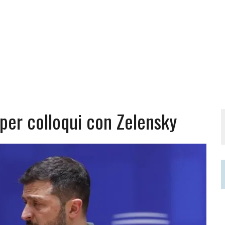
 per colloqui con Zelensky