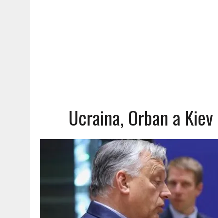
Ucraina, Orban a Kiev