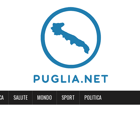
CA
SALUTE
MONDO
SPORT
POLITICA