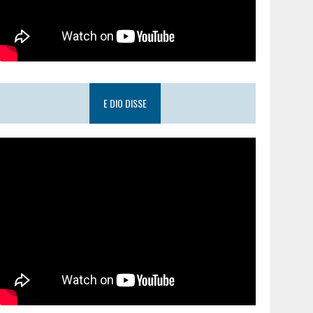
E DIO DISSE