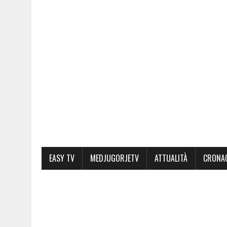
EASY TV
MEDJUGORJETV
ATTUALITÀ
CRONA