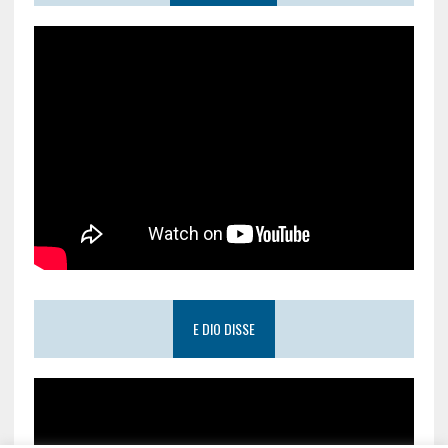
E DIO DISSE