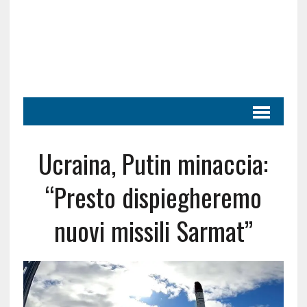
Ucraina, Putin minaccia:
“Presto dispiegheremo
nuovi missili Sarmat”