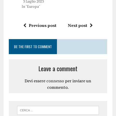
3 Luglio 2023
In "Europa"
Previous post
Next post
BE THE FIRST TO COMMENT
Leave a comment
Devi essere
connesso
per inviare un
commento.