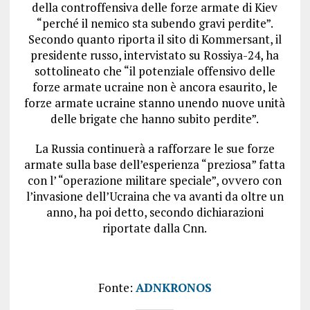
della controffensiva delle forze armate di Kiev
“perché il nemico sta subendo gravi perdite”.
Secondo quanto riporta il sito di Kommersant, il
presidente russo, intervistato su Rossiya-24, ha
sottolineato che “il potenziale offensivo delle
forze armate ucraine non è ancora esaurito, le
forze armate ucraine stanno unendo nuove unità
delle brigate che hanno subito perdite”.
La Russia continuerà a rafforzare le sue forze
armate sulla base dell’esperienza “preziosa” fatta
con l’ “operazione militare speciale”, ovvero con
l’invasione dell’Ucraina che va avanti da oltre un
anno, ha poi detto, secondo dichiarazioni
riportate dalla Cnn.
Fonte:
ADNKRONOS