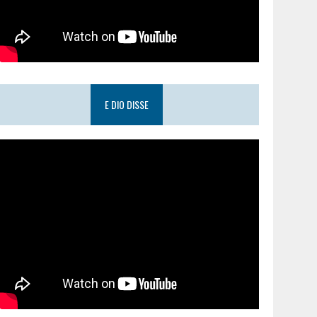
E DIO DISSE