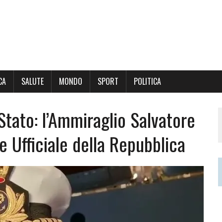
CA
SALUTE
MONDO
SPORT
POLITICA
 Stato: l’Ammiraglio Salvatore
e Ufficiale della Repubblica