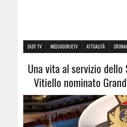
EASY TV
MEDJUGORJETV
ATTUALITÀ
CRONA
Una vita al servizio dello
Vitiello nominato Grand