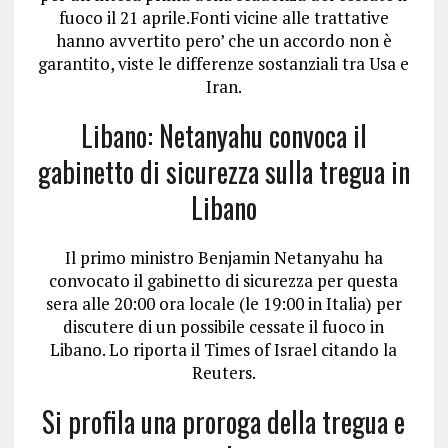
fuoco il 21 aprile.Fonti vicine alle trattative
hanno avvertito pero’ che un accordo non è
garantito, viste le differenze sostanziali tra Usa e
Iran.
Libano: Netanyahu convoca il
gabinetto di sicurezza sulla tregua in
Libano
Il primo ministro Benjamin Netanyahu ha
convocato il gabinetto di sicurezza per questa
sera alle 20:00 ora locale (le 19:00 in Italia) per
discutere di un possibile cessate il fuoco in
Libano. Lo riporta il Times of Israel citando la
Reuters.
Si profila una proroga della tregua e