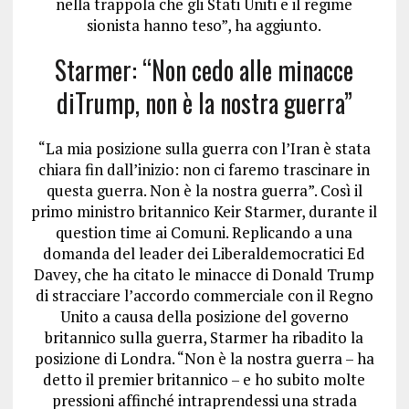
nella trappola che gli Stati Uniti e il regime
sionista hanno teso”, ha aggiunto.
Starmer: “Non cedo alle minacce
diTrump, non è la nostra guerra”
“La mia posizione sulla guerra con l’Iran è stata
chiara fin dall’inizio: non ci faremo trascinare in
questa guerra. Non è la nostra guerra”. Così il
primo ministro britannico Keir Starmer, durante il
question time ai Comuni. Replicando a una
domanda del leader dei Liberaldemocratici Ed
Davey, che ha citato le minacce di Donald Trump
di stracciare l’accordo commerciale con il Regno
Unito a causa della posizione del governo
britannico sulla guerra, Starmer ha ribadito la
posizione di Londra. “Non è la nostra guerra – ha
detto il premier britannico – e ho subito molte
pressioni affinché intraprendessi una strada