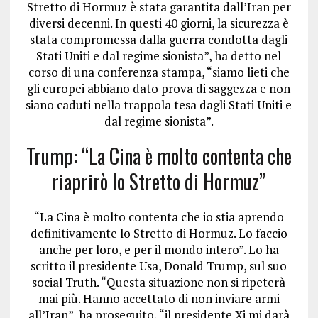
Stretto di Hormuz è stata garantita dall’Iran per
diversi decenni. In questi 40 giorni, la sicurezza è
stata compromessa dalla guerra condotta dagli
Stati Uniti e dal regime sionista”, ha detto nel
corso di una conferenza stampa, “siamo lieti che
gli europei abbiano dato prova di saggezza e non
siano caduti nella trappola tesa dagli Stati Uniti e
dal regime sionista”.
Trump: “La Cina è molto contenta che
riaprirò lo Stretto di Hormuz”
“La Cina è molto contenta che io stia aprendo
definitivamente lo Stretto di Hormuz. Lo faccio
anche per loro, e per il mondo intero”. Lo ha
scritto il presidente Usa, Donald Trump, sul suo
social Truth. “Questa situazione non si ripeterà
mai più. Hanno accettato di non inviare armi
all’Iran”, ha proseguito, “il presidente Xi mi darà