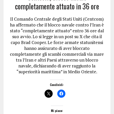
completamente attuato in 36 ore
Il Comando Centrale degli Stati Uniti (Centcom)
ha affermato che il blocco navale contro l’Iran è
stato “completamente attuato” entro 36 ore dal
suo avvio. Lo si legge in un post su X che cita il
capo Brad Cooper. Le forze armate statunitensi
hanno assicurato di aver bloccato
completamente gli scambi commerciali via mare
tra l’Iran e altri Paesi attraverso un blocco
navale, dichiarando di aver raggiunto la
“superiorità marittima” in Medio Oriente.
Condividi:
Mi piace: