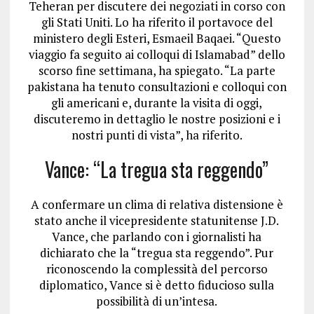
Teheran per discutere dei negoziati in corso con
gli Stati Uniti. Lo ha riferito il portavoce del
ministero degli Esteri, Esmaeil Baqaei. “Questo
viaggio fa seguito ai colloqui di Islamabad” dello
scorso fine settimana, ha spiegato. “La parte
pakistana ha tenuto consultazioni e colloqui con
gli americani e, durante la visita di oggi,
discuteremo in dettaglio le nostre posizioni e i
nostri punti di vista”, ha riferito.
Vance: “La tregua sta reggendo”
A confermare un clima di relativa distensione è
stato anche il vicepresidente statunitense J.D.
Vance, che parlando con i giornalisti ha
dichiarato che la “tregua sta reggendo”. Pur
riconoscendo la complessità del percorso
diplomatico, Vance si è detto fiducioso sulla
possibilità di un’intesa.