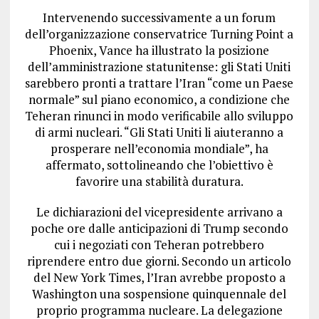
Intervenendo successivamente a un forum
dell’organizzazione conservatrice Turning Point a
Phoenix, Vance ha illustrato la posizione
dell’amministrazione statunitense: gli Stati Uniti
sarebbero pronti a trattare l’Iran “come un Paese
normale” sul piano economico, a condizione che
Teheran rinunci in modo verificabile allo sviluppo
di armi nucleari. “Gli Stati Uniti li aiuteranno a
prosperare nell’economia mondiale”, ha
affermato, sottolineando che l’obiettivo è
favorire una stabilità duratura.
Le dichiarazioni del vicepresidente arrivano a
poche ore dalle anticipazioni di Trump secondo
cui i negoziati con Teheran potrebbero
riprendere entro due giorni. Secondo un articolo
del New York Times, l’Iran avrebbe proposto a
Washington una sospensione quinquennale del
proprio programma nucleare. La delegazione