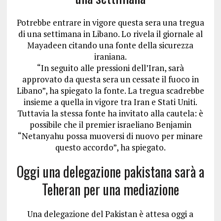
Potrebbe entrare in vigore questa sera una tregua
di una settimana in Libano. Lo rivela il giornale al
Mayadeen citando una fonte della sicurezza
iraniana.
“In seguito alle pressioni dell’Iran, sarà
approvato da questa sera un cessate il fuoco in
Libano”, ha spiegato la fonte. La tregua scadrebbe
insieme a quella in vigore tra Iran e Stati Uniti.
Tuttavia la stessa fonte ha invitato alla cautela: è
possibile che il premier israeliano Benjamin
“Netanyahu possa muoversi di nuovo per minare
questo accordo”, ha spiegato.
Oggi una delegazione pakistana sarà a
Teheran per una mediazione
Una delegazione del Pakistan è attesa oggi a