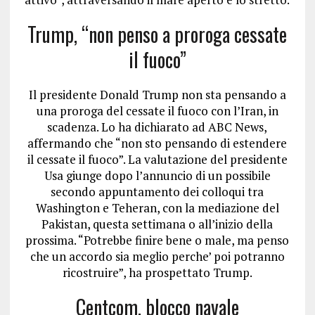
Trump, “non penso a proroga cessate
il fuoco”
Il presidente Donald Trump non sta pensando a
una proroga del cessate il fuoco con l’Iran, in
scadenza. Lo ha dichiarato ad ABC News,
affermando che “non sto pensando di estendere
il cessate il fuoco”. La valutazione del presidente
Usa giunge dopo l’annuncio di un possibile
secondo appuntamento dei colloqui tra
Washington e Teheran, con la mediazione del
Pakistan, questa settimana o all’inizio della
prossima. “Potrebbe finire bene o male, ma penso
che un accordo sia meglio perche’ poi potranno
ricostruire”, ha prospettato Trump.
Centcom, blocco navale