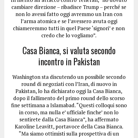
cambiare direzione – ribadisce Trump – perché se
non lo avessi fatto oggi avremmo un Iran con
l’arma atomica e se l’avessero avuta oggi
chiameremmo tutti in quel Paese ‘signori’ e non
credo che lo vogliamo”.
Casa Bianca, si valuta secondo
incontro in Pakistan
Washington sta discutendo un possibile secondo
round di negoziati con l’Iran, di nuovo in
Pakistan, lo ha dichiarato oggi la Casa Bianca,
dopo il fallimento del primo round dello scorso
fine settimana a Islamabad. “Questi colloqui sono
in corso, ma nulla e’ ufficiale finche’ non lo
sentirete dalla Casa Bianca”, ha affermato
Karoline Leavitt, portavoce della Casa Bianca.
“Ma siamo ottimisti sulla prospettiva di un