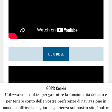
E DIO DISSE
GDPR Cookie
Utilizziamo i cookies per garantire la funzionalità del sito e
per tenere conto delle vostre preferenze di navigazione in
modo da offrirvi la migliore esperienza sul nostro sito. Inoltre