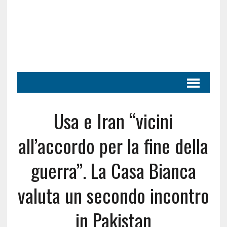
Usa e Iran “vicini
all’accordo per la fine della
guerra”. La Casa Bianca
valuta un secondo incontro
in Pakistan