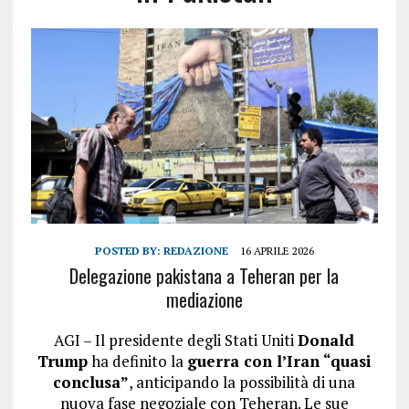
POSTED BY:
REDAZIONE
16 APRILE 2026
Delegazione pakistana a Teheran per la
mediazione
AGI – Il presidente degli Stati Uniti
Donald
Trump
ha definito la
guerra con l’Iran “quasi
conclusa”
, anticipando la possibilità di una
nuova fase negoziale con Teheran. Le sue