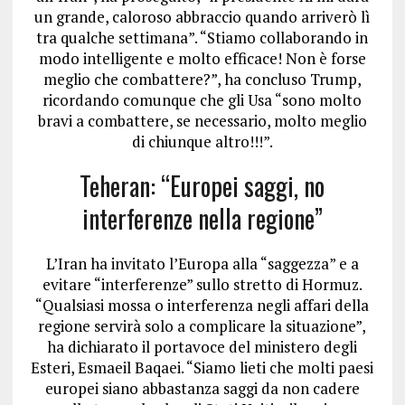
un grande, caloroso abbraccio quando arriverò lì
tra qualche settimana”. “Stiamo collaborando in
modo intelligente e molto efficace! Non è forse
meglio che combattere?”, ha concluso Trump,
ricordando comunque che gli Usa “sono molto
bravi a combattere, se necessario, molto meglio
di chiunque altro!!!”.
Teheran: “Europei saggi, no
interferenze nella regione”
L’Iran ha invitato l’Europa alla “saggezza” e a
evitare “interferenze” sullo stretto di Hormuz.
“Qualsiasi mossa o interferenza negli affari della
regione servirà solo a complicare la situazione”,
ha dichiarato il portavoce del ministero degli
Esteri, Esmaeil Baqaei. “Siamo lieti che molti paesi
europei siano abbastanza saggi da non cadere