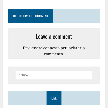
BE THE FIRST TO COMMENT
Leave a comment
Devi essere
connesso
per inviare un
commento.
LIVE