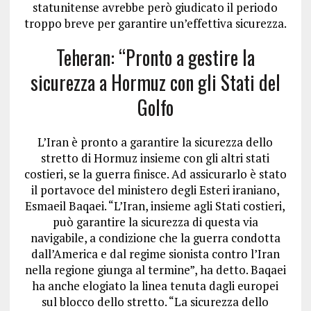
statunitense avrebbe però giudicato il periodo
troppo breve per garantire un’effettiva sicurezza.
Teheran: “Pronto a gestire la
sicurezza a Hormuz con gli Stati del
Golfo
L’Iran è pronto a garantire la sicurezza dello
stretto di Hormuz insieme con gli altri stati
costieri, se la guerra finisce. Ad assicurarlo è stato
il portavoce del ministero degli Esteri iraniano,
Esmaeil Baqaei. “L’Iran, insieme agli Stati costieri,
può garantire la sicurezza di questa via
navigabile, a condizione che la guerra condotta
dall’America e dal regime sionista contro l’Iran
nella regione giunga al termine”, ha detto. Baqaei
ha anche elogiato la linea tenuta dagli europei
sul blocco dello stretto. “La sicurezza dello