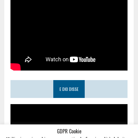
E DIO DISSE
GDPR Cookie