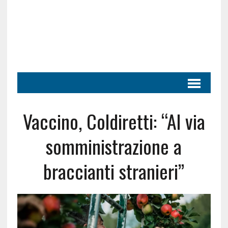
Vaccino, Coldiretti: “Al via
somministrazione a
braccianti stranieri”