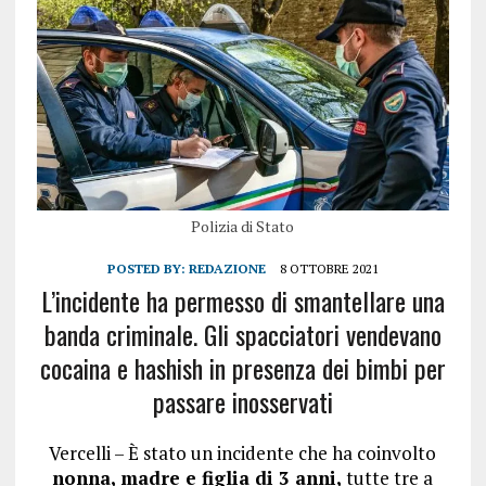
Polizia di Stato
POSTED BY:
REDAZIONE
8 OTTOBRE 2021
L’incidente ha permesso di smantellare una
banda criminale. Gli spacciatori vendevano
cocaina e hashish in presenza dei bimbi per
passare inosservati
Vercelli – È stato un incidente che ha coinvolto
nonna, madre e figlia di 3 anni,
tutte tre a