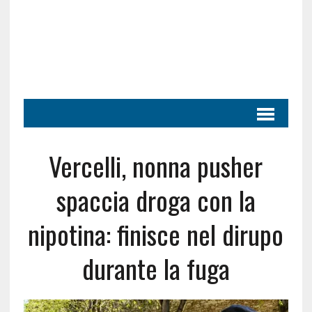
Vercelli, nonna pusher
spaccia droga con la
nipotina: finisce nel dirupo
durante la fuga