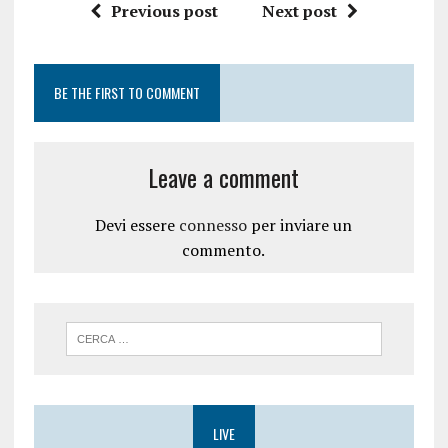
Previous post
Next post
BE THE FIRST TO COMMENT
Leave a comment
Devi essere
connesso
per inviare un
commento.
LIVE