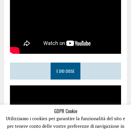
E DIO DISSE
GDPR Cookie
Utilizziamo i cookies per garantire la funzionalità del sito e
per tenere conto delle vostre preferenze di navigazione in