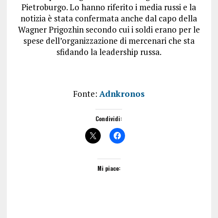
Pietroburgo. Lo hanno riferito i media russi e la
notizia è stata confermata anche dal capo della
Wagner Prigozhin secondo cui i soldi erano per le
spese dell’organizzazione di mercenari che sta
sfidando la leadership russa.
Fonte:
Adnkronos
Condividi:
Mi piace: