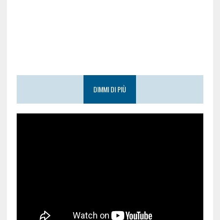
DIMMI DI PIÙ