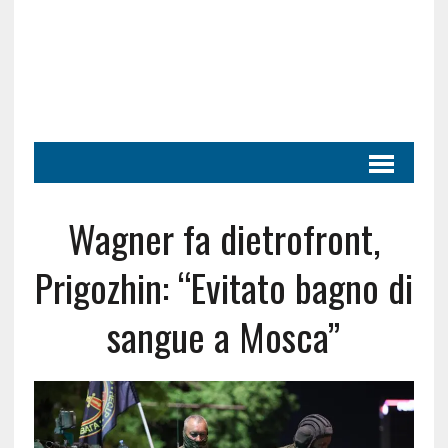
Wagner fa dietrofront,
Prigozhin: “Evitato bagno di
sangue a Mosca”