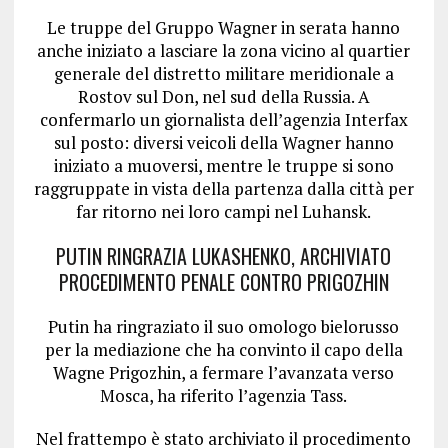
Le truppe del Gruppo Wagner in serata hanno
anche iniziato a lasciare la zona vicino al quartier
generale del distretto militare meridionale a
Rostov sul Don, nel sud della Russia. A
confermarlo un giornalista dell’agenzia Interfax
sul posto: diversi veicoli della Wagner hanno
iniziato a muoversi, mentre le truppe si sono
raggruppate in vista della partenza dalla città per
far ritorno nei loro campi nel Luhansk.
PUTIN RINGRAZIA LUKASHENKO, ARCHIVIATO
PROCEDIMENTO PENALE CONTRO PRIGOZHIN
Putin ha ringraziato il suo omologo bielorusso
per la mediazione che ha convinto il capo della
Wagne Prigozhin, a fermare l’avanzata verso
Mosca, ha riferito l’agenzia Tass.
Nel frattempo è stato archiviato il procedimento