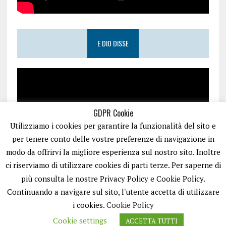
E DIO DISSE
GDPR Cookie
Utilizziamo i cookies per garantire la funzionalità del sito e
per tenere conto delle vostre preferenze di navigazione in
modo da offrirvi la migliore esperienza sul nostro sito. Inoltre
ci riserviamo di utilizzare cookies di parti terze. Per saperne di
più consulta le nostre Privacy Policy e Cookie Policy.
Continuando a navigare sul sito, l'utente accetta di utilizzare
i cookies.
Cookie Policy
Cookie settings
ACCETTA TUTTI