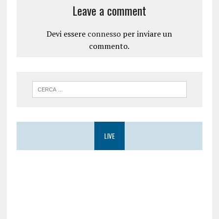
Leave a comment
Devi essere
connesso
per inviare un
commento.
LIVE