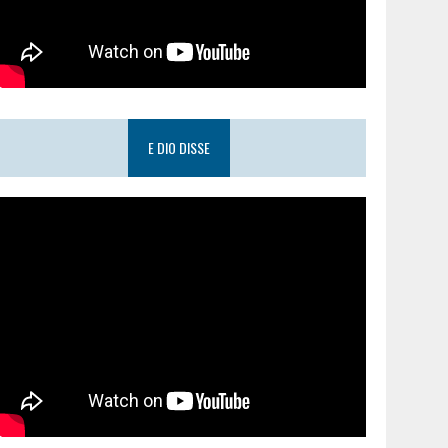
E DIO DISSE