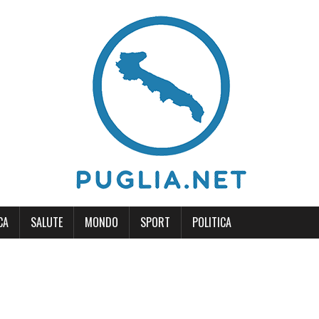
CA
SALUTE
MONDO
SPORT
POLITICA