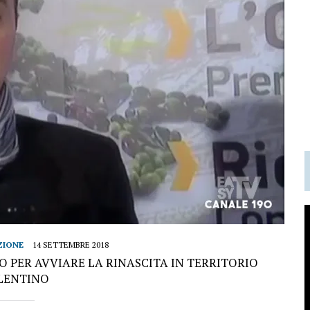
ZIONE
14 SETTEMBRE 2018
RO PER AVVIARE LA RINASCITA IN TERRITORIO
LENTINO