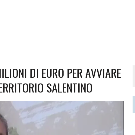
ILIONI DI EURO PER AVVIARE
TERRITORIO SALENTINO