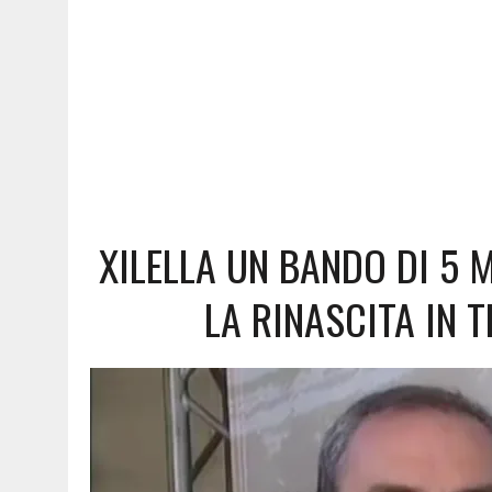
XILELLA UN BANDO DI 5 M
LA RINASCITA IN 