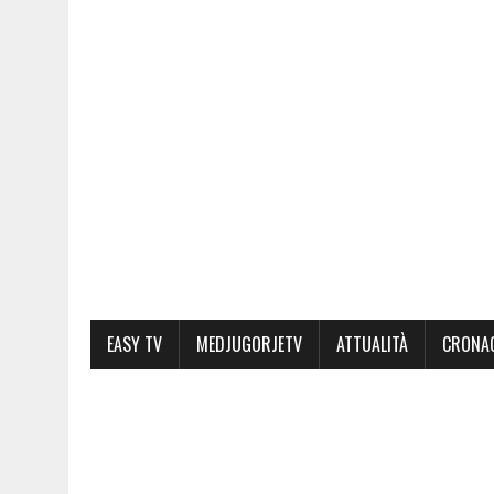
EASY TV
MEDJUGORJETV
ATTUALITÀ
CRONA