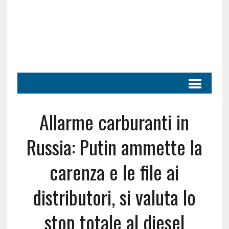
Allarme carburanti in
Russia: Putin ammette la
carenza e le file ai
distributori, si valuta lo
stop totale al diesel