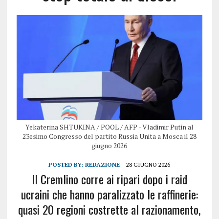
Yekaterina SHTUKINA / POOL / AFP - Vladimir Putin al
23esimo Congresso del partito Russia Unita a Mosca il 28
giugno 2026
POSTED BY:
REDAZIONE
28 GIUGNO 2026
Il Cremlino corre ai ripari dopo i raid
ucraini che hanno paralizzato le raffinerie:
quasi 20 regioni costrette al razionamento,