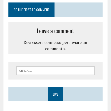
BE THE FIRST TO COMMENT
Leave a comment
Devi essere
connesso
per inviare un
commento.
LIVE