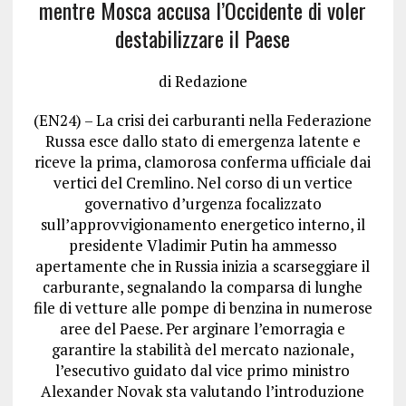
mentre Mosca accusa l’Occidente di voler
destabilizzare il Paese
di Redazione
(EN24) – La crisi dei carburanti nella Federazione
Russa esce dallo stato di emergenza latente e
riceve la prima, clamorosa conferma ufficiale dai
vertici del Cremlino.
Nel corso di un vertice
governativo d’urgenza focalizzato
sull’approvvigionamento energetico interno, il
presidente Vladimir Putin ha ammesso
apertamente che in Russia inizia a scarseggiare il
carburante, segnalando la comparsa di lunghe
file di vetture alle pompe di benzina in numerose
aree del Paese.
Per arginare l’emorragia e
garantire la stabilità del mercato nazionale,
l’esecutivo guidato dal vice primo ministro
Alexander Novak sta valutando l’introduzione