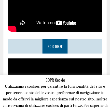
E DIO DISSE
GDPR Cookie
Utilizziamo i cookies per garantire la funzionalità del sito e
per tenere conto delle vostre preferenze di navigazione in
modo da offrirvi la migliore esperienza sul nostro sito. Inoltre
ci riserviamo di utilizzare cookies di parti terze. Per saperne di