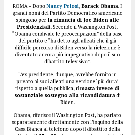
ROMA – Dopo
Nancy
Pelosi
,
Barack Obama
. I
grandi nomi del Partito Democratico americano
spingono per
la rinuncia di Joe Biden alle
Presidenziali
. Secondo il Washington Post,
“Obama condivide le preoccupazioni” della base
del partito e “ha detto agli alleati che il già
difficile percorso di Biden verso la rielezione è
diventato ancora più impegnativo dopo il suo
dibattito televisivo”.
L’ex presidente, dunque, avrebbe fornito in
privato ai suoi alleati una versione ‘più dura’
rispetto a quella pubblica,
rimasta invece di
sostanziale sostegno alla ricandidatura
di
Biden.
Obama, riferisce il Washington Post, ha parlato
separatamente direttamente con l’inquino della
Casa Bianca al telefono dopo il dibattito della