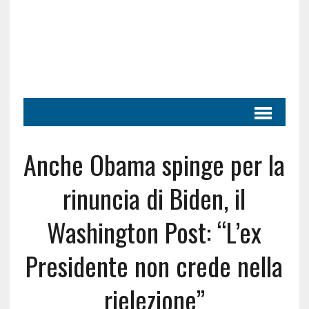
Anche Obama spinge per la
rinuncia di Biden, il
Washington Post: “L’ex
Presidente non crede nella
rielezione”