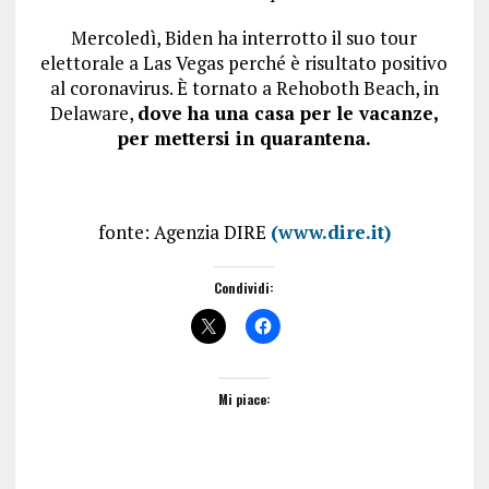
Mercoledì, Biden ha interrotto il suo tour
elettorale a Las Vegas perché è risultato positivo
al coronavirus. È tornato a Rehoboth Beach, in
Delaware,
dove ha una casa per le vacanze,
per mettersi in quarantena.
fonte: Agenzia DIRE
(www.dire.it)
Condividi:
Mi piace: