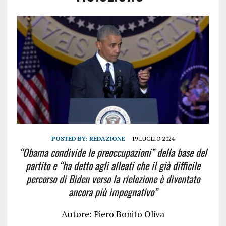
POSTED BY:
REDAZIONE
19 LUGLIO 2024
“Obama condivide le preoccupazioni” della base del
partito e “ha detto agli alleati che il già difficile
percorso di Biden verso la rielezione è diventato
ancora più impegnativo”
Autore: Piero Bonito Oliva