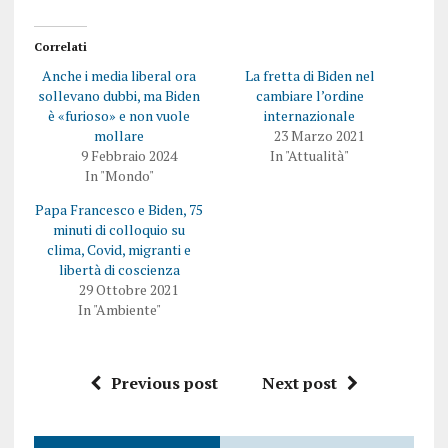
Correlati
Anche i media liberal ora
La fretta di Biden nel
sollevano dubbi, ma Biden
cambiare l’ordine
è «furioso» e non vuole
internazionale
mollare
23 Marzo 2021
9 Febbraio 2024
In "Attualità"
In "Mondo"
Papa Francesco e Biden, 75
minuti di colloquio su
clima, Covid, migranti e
libertà di coscienza
29 Ottobre 2021
In "Ambiente"
Previous post
Next post