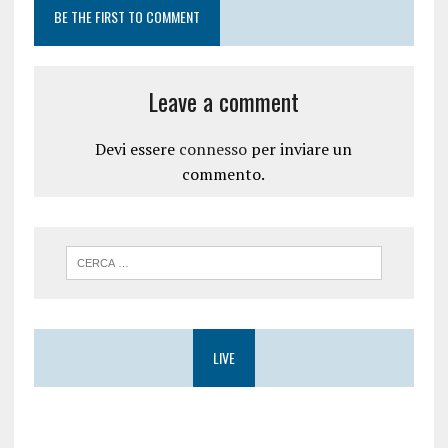
BE THE FIRST TO COMMENT
Leave a comment
Devi essere
connesso
per inviare un
commento.
LIVE