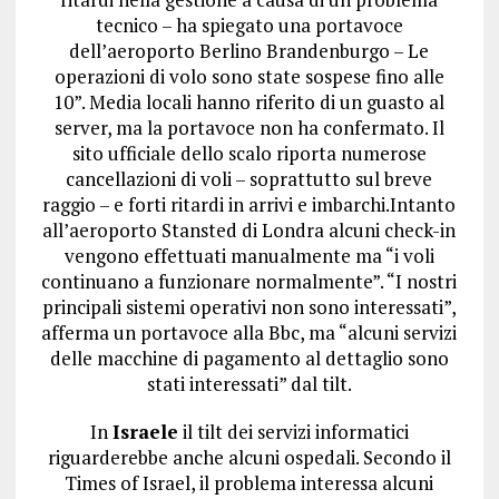
tecnico – ha spiegato una portavoce
dell’aeroporto Berlino Brandenburgo – Le
operazioni di volo sono state sospese fino alle
10”. Media locali hanno riferito di un guasto al
server, ma la portavoce non ha confermato. Il
sito ufficiale dello scalo riporta numerose
cancellazioni di voli – soprattutto sul breve
raggio – e forti ritardi in arrivi e imbarchi.Intanto
all’aeroporto Stansted di Londra alcuni check-in
vengono effettuati manualmente ma “i voli
continuano a funzionare normalmente”. “I nostri
principali sistemi operativi non sono interessati”,
afferma un portavoce alla Bbc, ma “alcuni servizi
delle macchine di pagamento al dettaglio sono
stati interessati” dal tilt.
In
Israele
il tilt dei servizi informatici
riguarderebbe anche alcuni ospedali. Secondo il
Times of Israel, il problema interessa alcuni