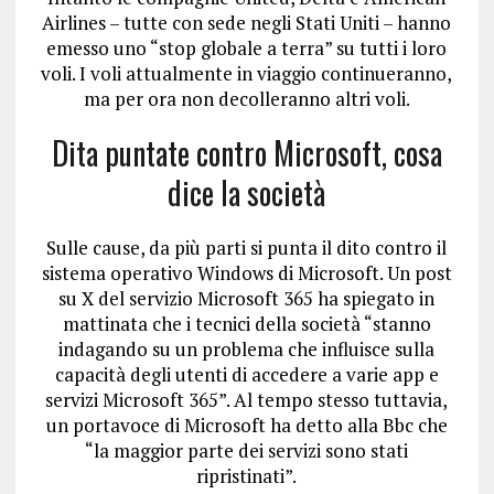
Airlines – tutte con sede negli Stati Uniti – hanno
emesso uno “stop globale a terra” su tutti i loro
voli. I voli attualmente in viaggio continueranno,
ma per ora non decolleranno altri voli.
Dita puntate contro Microsoft, cosa
dice la società
Sulle cause, da più parti si punta il dito contro il
sistema operativo Windows di Microsoft. Un
post
su X del servizio Microsoft 365
ha spiegato in
mattinata che i tecnici della società “stanno
indagando su un problema che influisce sulla
capacità degli utenti di accedere a varie app e
servizi Microsoft 365”. Al tempo stesso tuttavia,
un portavoce di Microsoft ha detto alla Bbc che
“la maggior parte dei servizi sono stati
ripristinati”.