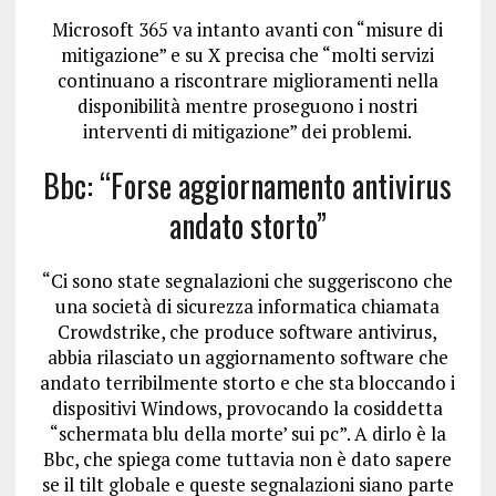
Microsoft 365 va intanto avanti con “misure di
mitigazione” e su X precisa che “molti servizi
continuano a riscontrare miglioramenti nella
disponibilità mentre proseguono i nostri
interventi di mitigazione” dei problemi.
Bbc: “Forse aggiornamento antivirus
andato storto”
“Ci sono state segnalazioni che suggeriscono che
una società di sicurezza informatica chiamata
Crowdstrike, che produce software antivirus,
abbia rilasciato un aggiornamento software che
andato terribilmente storto e che sta bloccando i
dispositivi Windows, provocando la cosiddetta
“schermata blu della morte’ sui pc”. A dirlo è la
Bbc, che spiega come tuttavia non è dato sapere
se il tilt globale e queste segnalazioni siano parte