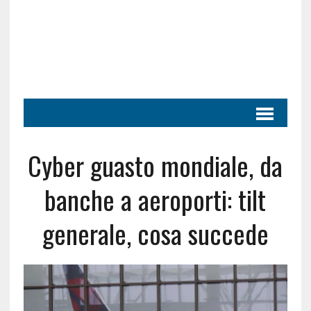
Cyber guasto mondiale, da
banche a aeroporti: tilt
generale, cosa succede