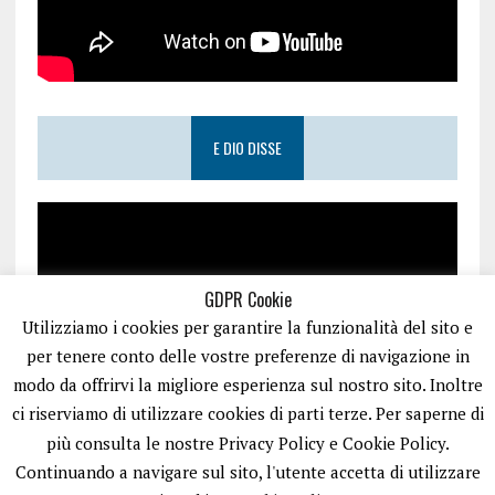
E DIO DISSE
GDPR Cookie
Utilizziamo i cookies per garantire la funzionalità del sito e
per tenere conto delle vostre preferenze di navigazione in
modo da offrirvi la migliore esperienza sul nostro sito. Inoltre
ci riserviamo di utilizzare cookies di parti terze. Per saperne di
più consulta le nostre Privacy Policy e Cookie Policy.
Continuando a navigare sul sito, l'utente accetta di utilizzare