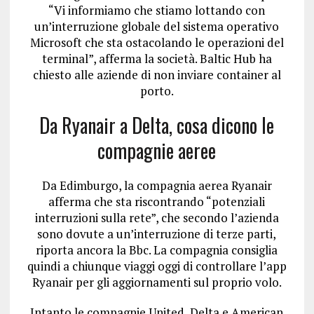
“Vi informiamo che stiamo lottando con
un’interruzione globale del sistema operativo
Microsoft che sta ostacolando le operazioni del
terminal”, afferma la società. Baltic Hub ha
chiesto alle aziende di non inviare container al
porto.
Da Ryanair a Delta, cosa dicono le
compagnie aeree
Da Edimburgo, la compagnia aerea Ryanair
afferma che sta riscontrando “potenziali
interruzioni sulla rete”, che secondo l’azienda
sono dovute a un’interruzione di terze parti,
riporta ancora la Bbc. La compagnia consiglia
quindi a chiunque viaggi oggi di controllare l’app
Ryanair per gli aggiornamenti sul proprio volo.
Intanto le compagnie United, Delta e American