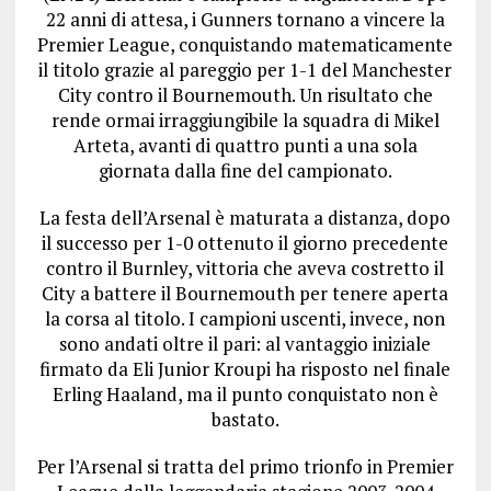
22 anni di attesa, i Gunners tornano a vincere la
Premier League, conquistando matematicamente
il titolo grazie al pareggio per 1-1 del Manchester
City contro il Bournemouth. Un risultato che
rende ormai irraggiungibile la squadra di Mikel
Arteta, avanti di quattro punti a una sola
giornata dalla fine del campionato.
La festa dell’Arsenal è maturata a distanza, dopo
il successo per 1-0 ottenuto il giorno precedente
contro il Burnley, vittoria che aveva costretto il
City a battere il Bournemouth per tenere aperta
la corsa al titolo. I campioni uscenti, invece, non
sono andati oltre il pari: al vantaggio iniziale
firmato da Eli Junior Kroupi ha risposto nel finale
Erling Haaland, ma il punto conquistato non è
bastato.
Per l’Arsenal si tratta del primo trionfo in Premier