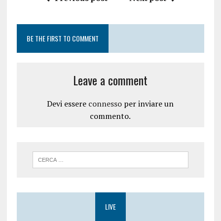
BE THE FIRST TO COMMENT
Leave a comment
Devi essere
connesso
per inviare un
commento.
LIVE