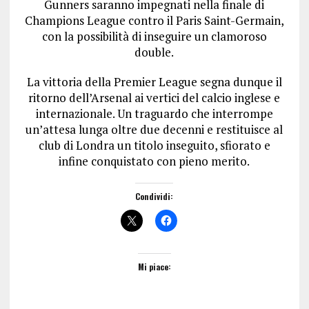
Gunners saranno impegnati nella finale di
Champions League contro il Paris Saint-Germain,
con la possibilità di inseguire un clamoroso
double.
La vittoria della Premier League segna dunque il
ritorno dell’Arsenal ai vertici del calcio inglese e
internazionale. Un traguardo che interrompe
un’attesa lunga oltre due decenni e restituisce al
club di Londra un titolo inseguito, sfiorato e
infine conquistato con pieno merito.
Condividi:
Mi piace: