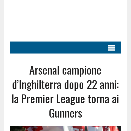
Arsenal campione
d’Inghilterra dopo 22 anni:
la Premier League torna ai
Gunners