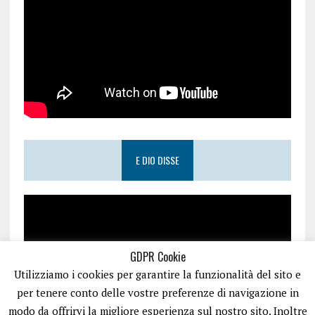
E DIO DISSE
GDPR Cookie
Utilizziamo i cookies per garantire la funzionalità del sito e
per tenere conto delle vostre preferenze di navigazione in
modo da offrirvi la migliore esperienza sul nostro sito. Inoltre