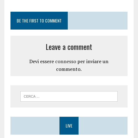
BE THE FIRST TO COMMENT
Leave a comment
Devi essere
connesso
per inviare un
commento.
LIVE