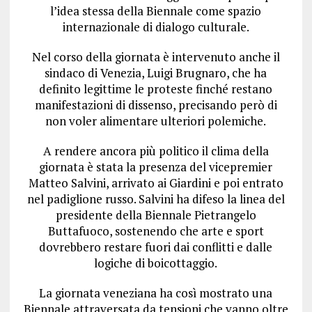
l’idea stessa della Biennale come spazio
internazionale di dialogo culturale.
Nel corso della giornata è intervenuto anche il
sindaco di Venezia, Luigi Brugnaro, che ha
definito legittime le proteste finché restano
manifestazioni di dissenso, precisando però di
non voler alimentare ulteriori polemiche.
A rendere ancora più politico il clima della
giornata è stata la presenza del vicepremier
Matteo Salvini, arrivato ai Giardini e poi entrato
nel padiglione russo. Salvini ha difeso la linea del
presidente della Biennale Pietrangelo
Buttafuoco, sostenendo che arte e sport
dovrebbero restare fuori dai conflitti e dalle
logiche di boicottaggio.
La giornata veneziana ha così mostrato una
Biennale attraversata da tensioni che vanno oltre