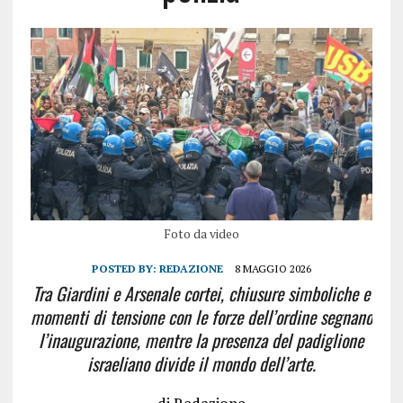
Foto da video
POSTED BY:
REDAZIONE
8 MAGGIO 2026
Tra Giardini e Arsenale cortei, chiusure simboliche e
momenti di tensione con le forze dell’ordine segnano
l’inaugurazione, mentre la presenza del padiglione
israeliano divide il mondo dell’arte.