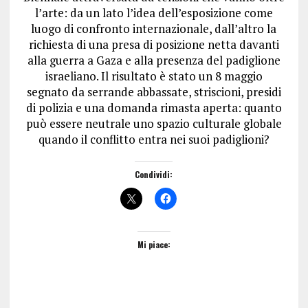
l’arte: da un lato l’idea dell’esposizione come
luogo di confronto internazionale, dall’altro la
richiesta di una presa di posizione netta davanti
alla guerra a Gaza e alla presenza del padiglione
israeliano. Il risultato è stato un 8 maggio
segnato da serrande abbassate, striscioni, presidi
di polizia e una domanda rimasta aperta: quanto
può essere neutrale uno spazio culturale globale
quando il conflitto entra nei suoi padiglioni?
Condividi:
Mi piace: