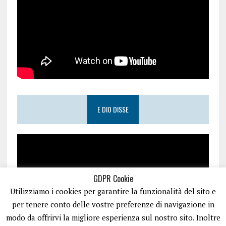
E DIO DISSE
GDPR Cookie
Utilizziamo i cookies per garantire la funzionalità del sito e
per tenere conto delle vostre preferenze di navigazione in
modo da offrirvi la migliore esperienza sul nostro sito. Inoltre