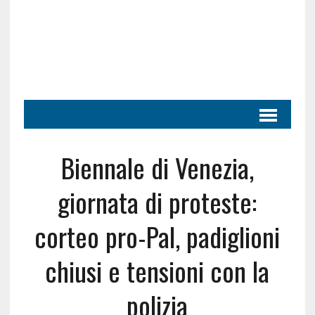
Biennale di Venezia,
giornata di proteste:
corteo pro-Pal, padiglioni
chiusi e tensioni con la
polizia