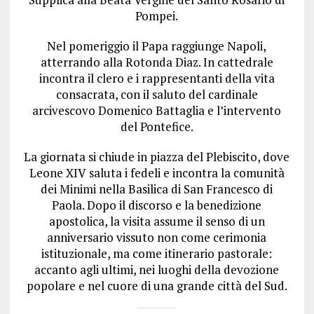
Pompei.
Nel pomeriggio il Papa raggiunge Napoli,
atterrando alla Rotonda Diaz. In cattedrale
incontra il clero e i rappresentanti della vita
consacrata, con il saluto del cardinale
arcivescovo Domenico Battaglia e l’intervento
del Pontefice.
La giornata si chiude in piazza del Plebiscito, dove
Leone XIV saluta i fedeli e incontra la comunità
dei Minimi nella Basilica di San Francesco di
Paola. Dopo il discorso e la benedizione
apostolica, la visita assume il senso di un
anniversario vissuto non come cerimonia
istituzionale, ma come itinerario pastorale:
accanto agli ultimi, nei luoghi della devozione
popolare e nel cuore di una grande città del Sud.