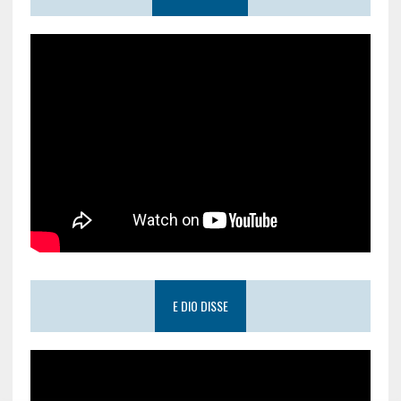
E DIO DISSE