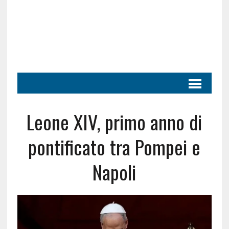
Leone XIV, primo anno di
pontificato tra Pompei e
Napoli