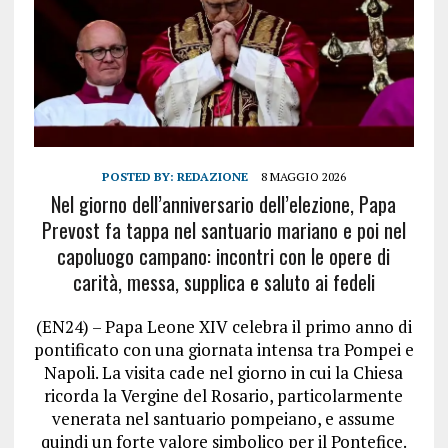
POSTED BY:
REDAZIONE
8 MAGGIO 2026
Nel giorno dell’anniversario dell’elezione, Papa
Prevost fa tappa nel santuario mariano e poi nel
capoluogo campano: incontri con le opere di
carità, messa, supplica e saluto ai fedeli
(EN24) – Papa Leone XIV celebra il primo anno di
pontificato con una giornata intensa tra Pompei e
Napoli. La visita cade nel giorno in cui la Chiesa
ricorda la Vergine del Rosario, particolarmente
venerata nel santuario pompeiano, e assume
quindi un forte valore simbolico per il Pontefice.