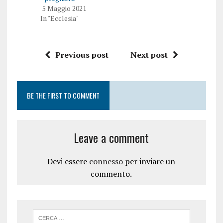
5 Maggio 2021
In "Ecclesia"
Previous post
Next post
BE THE FIRST TO COMMENT
Leave a comment
Devi essere
connesso
per inviare un
commento.