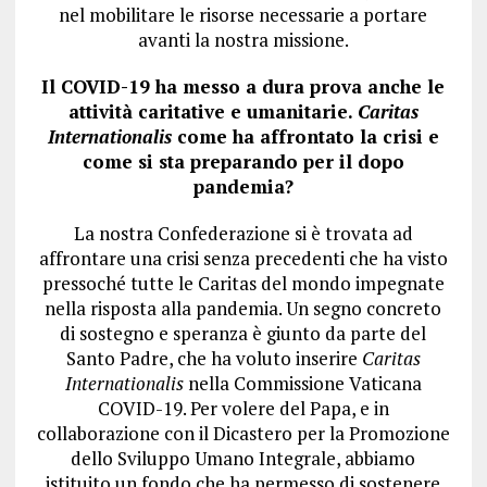
nel mobilitare le risorse necessarie a portare
avanti la nostra missione.
Il COVID-19 ha messo a dura prova anche le
attività caritative e umanitarie.
Caritas
Internationalis
come ha affrontato la crisi e
come si sta preparando per il dopo
pandemia?
La nostra Confederazione si è trovata ad
affrontare una crisi senza precedenti che ha visto
pressoché tutte le Caritas del mondo impegnate
nella risposta alla pandemia. Un segno concreto
di sostegno e speranza è giunto da parte del
Santo Padre, che ha voluto inserire
Caritas
Internationalis
nella Commissione Vaticana
COVID-19. Per volere del Papa, e in
collaborazione con il Dicastero per la Promozione
dello Sviluppo Umano Integrale, abbiamo
istituito un fondo che ha permesso di sostenere