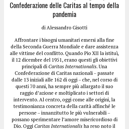
Confederazione delle Caritas al tempo della
pandemia
di Alessandro Gisotti
Affrontare i bisogni umanitari emersi alla fine
della Seconda Guerra Mondiale e dare assistenza
alle vittime del conflitto. Quando Pio XII la istituì
,
il 12 dicembre del 1951, erano questi gli obiettivi
principali di
Caritas Internationalis
. Una
Confederazione di Caritas nazionali – passate
dalle 13 iniziali alle 162 di oggi – che, nel corso di
questi 70 anni, ha sempre più allargato il suo
raggio d’azione e moltiplicato i settori di
intervento. Al centro, oggi come alle origini, la
testimonianza concreta della carità affinché le
persone – innanzitutto le più vulnerabili –
possano sperimentare l’amore misericordioso di
Dio. Oggi
Caritas Internationalis
ha reso noto il