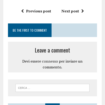
Previous post
Next post
BE THE FIRST TO COMMENT
Leave a comment
Devi essere
connesso
per inviare un
commento.