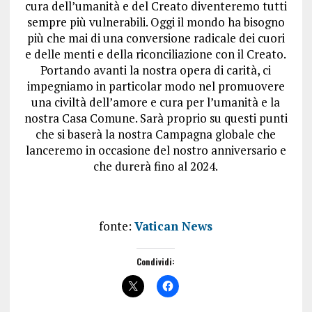
cura dell’umanità e del Creato diventeremo tutti
sempre più vulnerabili. Oggi il mondo ha bisogno
più che mai di una conversione radicale dei cuori
e delle menti e della riconciliazione con il Creato.
Portando avanti la nostra opera di carità, ci
impegniamo in particolar modo nel promuovere
una civiltà dell’amore e cura per l’umanità e la
nostra Casa Comune. Sarà proprio su questi punti
che si baserà la nostra Campagna globale che
lanceremo in occasione del nostro anniversario e
che durerà fino al 2024.
fonte:
Vatican News
Condividi: