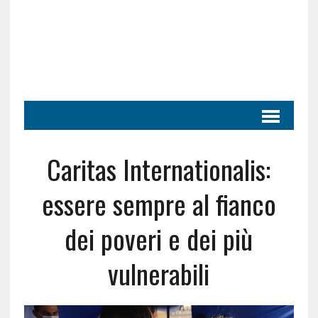
Caritas Internationalis:
essere sempre al fianco
dei poveri e dei più
vulnerabili