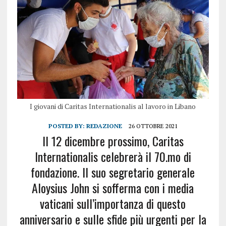
I giovani di Caritas Internationalis al lavoro in Libano
POSTED BY:
REDAZIONE
26 OTTOBRE 2021
Il 12 dicembre prossimo, Caritas
Internationalis celebrerà il 70.mo di
fondazione. Il suo segretario generale
Aloysius John si sofferma con i media
vaticani sull’importanza di questo
anniversario e sulle sfide più urgenti per la