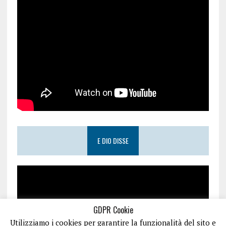
E DIO DISSE
GDPR Cookie
Utilizziamo i cookies per garantire la funzionalità del sito e