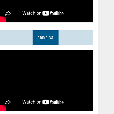
E DIO DISSE