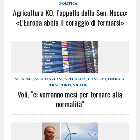
POLITICA
Agricoltura KO, l’appello della Sen. Nocco:
«L’Europa abbia il coraggio di fermarsi»
ALLARME
,
ASSOCIAZIONI
,
ATTUALITÀ
,
CONSUMI
,
ENERGIA
,
TRASPORTI
,
VIDEOS
Voli, “ci vorranno mesi per tornare alla
normalità”