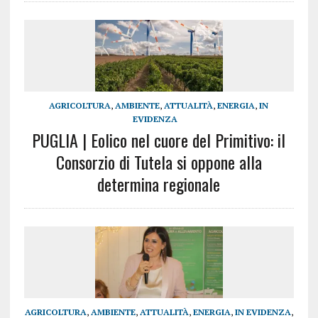
AGRICOLTURA
,
AMBIENTE
,
ATTUALITÀ
,
ENERGIA
,
IN
EVIDENZA
PUGLIA | Eolico nel cuore del Primitivo: il
Consorzio di Tutela si oppone alla
determina regionale
AGRICOLTURA
,
AMBIENTE
,
ATTUALITÀ
,
ENERGIA
,
IN EVIDENZA
,