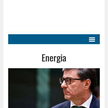
Energia