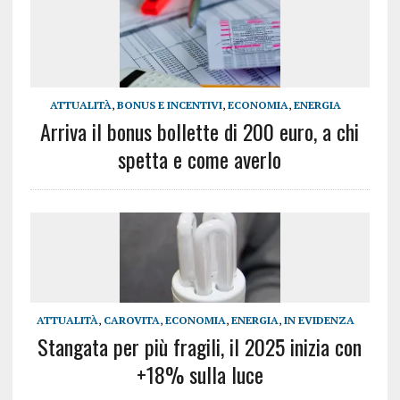
ATTUALITÀ
,
BONUS E INCENTIVI
,
ECONOMIA
,
ENERGIA
Arriva il bonus bollette di 200 euro, a chi
spetta e come averlo
ATTUALITÀ
,
CAROVITA
,
ECONOMIA
,
ENERGIA
,
IN EVIDENZA
Stangata per più fragili, il 2025 inizia con
+18% sulla luce