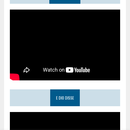
E DIO DISSE