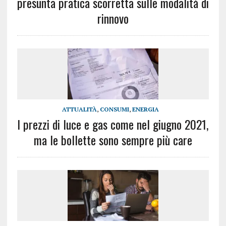
presunta pratica scorretta sulle modalità di
rinnovo
ATTUALITÀ
,
CONSUMI
,
ENERGIA
I prezzi di luce e gas come nel giugno 2021,
ma le bollette sono sempre più care