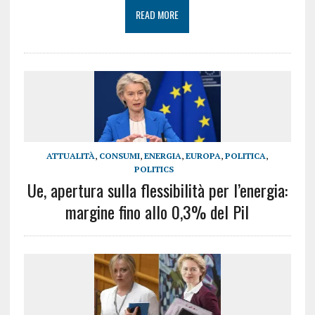
READ MORE
ATTUALITÀ
,
CONSUMI
,
ENERGIA
,
EUROPA
,
POLITICA
,
POLITICS
Ue, apertura sulla flessibilità per l’energia:
margine fino allo 0,3% del Pil