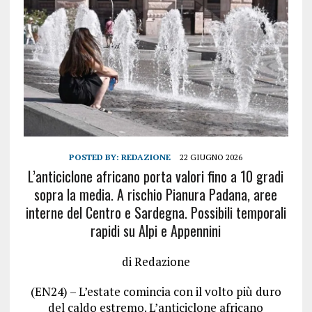
POSTED BY:
REDAZIONE
22 GIUGNO 2026
L’anticiclone africano porta valori fino a 10 gradi
sopra la media. A rischio Pianura Padana, aree
interne del Centro e Sardegna. Possibili temporali
rapidi su Alpi e Appennini
di Redazione
(EN24) – L’estate comincia con il volto più duro
del caldo estremo. L’anticiclone africano