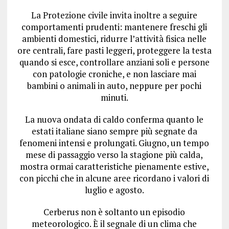
La Protezione civile invita inoltre a seguire
comportamenti prudenti: mantenere freschi gli
ambienti domestici, ridurre l’attività fisica nelle
ore centrali, fare pasti leggeri, proteggere la testa
quando si esce, controllare anziani soli e persone
con patologie croniche, e non lasciare mai
bambini o animali in auto, neppure per pochi
minuti.
La nuova ondata di caldo conferma quanto le
estati italiane siano sempre più segnate da
fenomeni intensi e prolungati. Giugno, un tempo
mese di passaggio verso la stagione più calda,
mostra ormai caratteristiche pienamente estive,
con picchi che in alcune aree ricordano i valori di
luglio e agosto.
Cerberus non è soltanto un episodio
meteorologico. È il segnale di un clima che