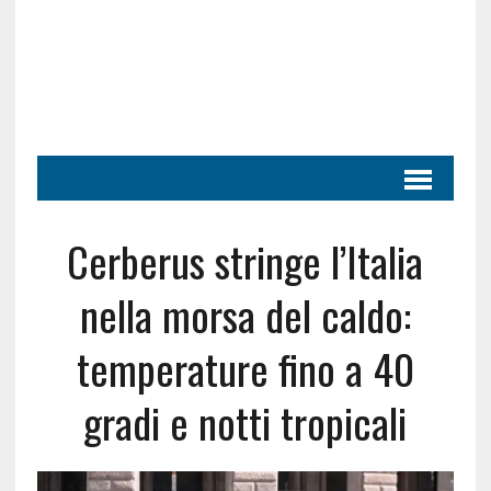
Cerberus stringe l’Italia
nella morsa del caldo:
temperature fino a 40
gradi e notti tropicali