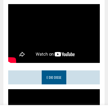
E DIO DISSE