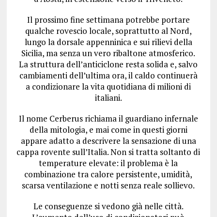
Il prossimo fine settimana potrebbe portare
qualche rovescio locale, soprattutto al Nord,
lungo la dorsale appenninica e sui rilievi della
Sicilia, ma senza un vero ribaltone atmosferico.
La struttura dell’anticiclone resta solida e, salvo
cambiamenti dell’ultima ora, il caldo continuerà
a condizionare la vita quotidiana di milioni di
italiani.
Il nome Cerberus richiama il guardiano infernale
della mitologia, e mai come in questi giorni
appare adatto a descrivere la sensazione di una
cappa rovente sull’Italia. Non si tratta soltanto di
temperature elevate: il problema è la
combinazione tra calore persistente, umidità,
scarsa ventilazione e notti senza reale sollievo.
Le conseguenze si vedono già nelle città.