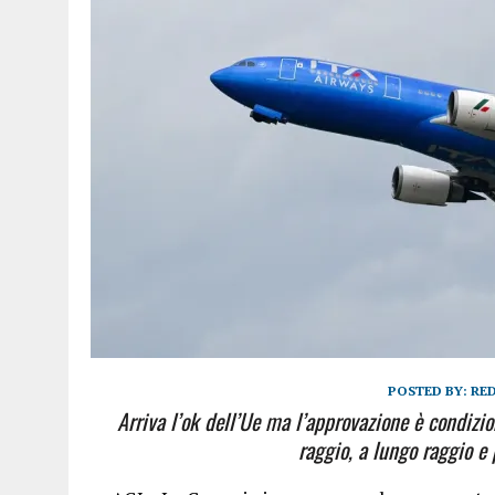
POSTED BY:
RE
Arriva l’ok dell’Ue ma l’approvazione è condizion
raggio, a lungo raggio e 