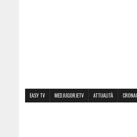
EASY TV
MEDJUGORJETV
ATTUALITÀ
CRONA