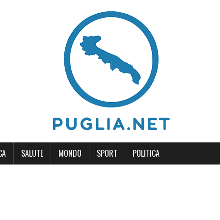
CA
SALUTE
MONDO
SPORT
POLITICA