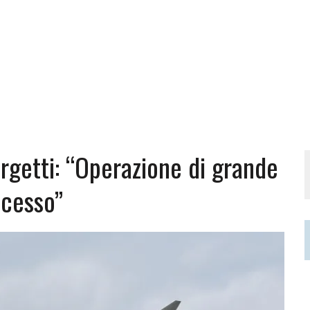
orgetti: “Operazione di grande
cesso”