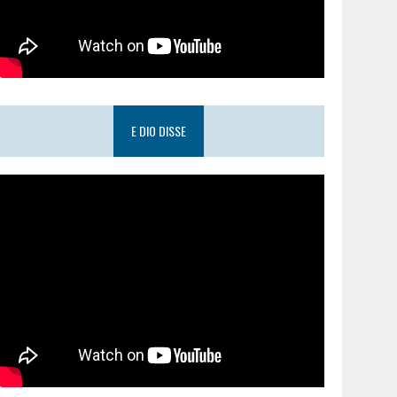
E DIO DISSE