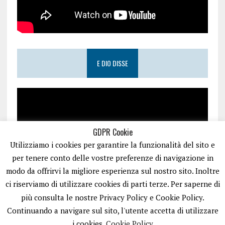
E DIO DISSE
GDPR Cookie
Utilizziamo i cookies per garantire la funzionalità del sito e
per tenere conto delle vostre preferenze di navigazione in
modo da offrirvi la migliore esperienza sul nostro sito. Inoltre
ci riserviamo di utilizzare cookies di parti terze. Per saperne di
più consulta le nostre Privacy Policy e Cookie Policy.
Continuando a navigare sul sito, l'utente accetta di utilizzare
i cookies.
Cookie Policy