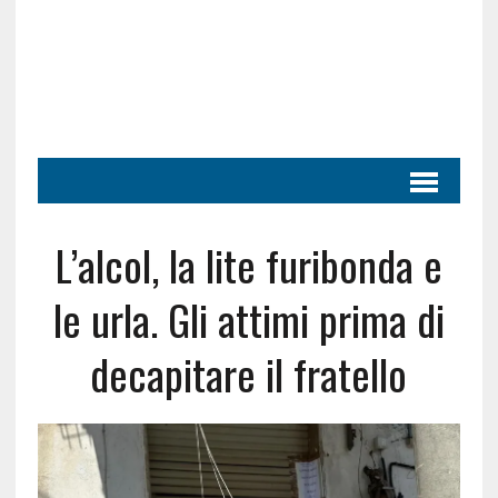
L’alcol, la lite furibonda e
le urla. Gli attimi prima di
decapitare il fratello