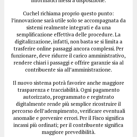
informatici messi a disposizione.
Cuchel richiama proprio questo punto:
l’innovazione sarà utile solo se accompagnata da
sistemi realmente integrati e da una
semplificazione effettiva delle procedure. La
digitalizzazione, infatti, non basta se si limita a
trasferire online passaggi ancora complessi. Per
funzionare, deve ridurre il carico amministrativo,
rendere chiari i passaggi e offrire garanzie sia al
contribuente sia all’amministrazione.
Il nuovo sistema potrà favorire anche maggiore
trasparenza e tracciabilità. Ogni pagamento
autorizzato, programmato e registrato
digitalmente rende più semplice ricostruire il
percorso dell’adempimento, verificare eventuali
anomalie e prevenire errori. Per il Fisco significa
incassi più ordinati; per il contribuente significa
maggiore prevedibilità.