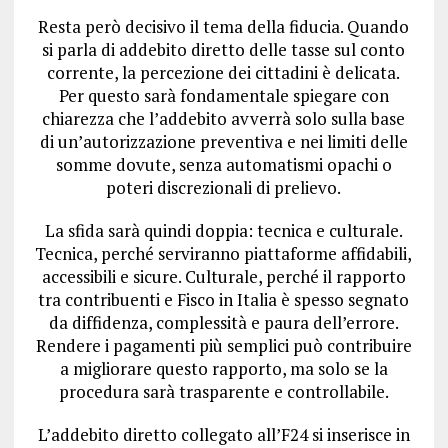
Resta però decisivo il tema della fiducia. Quando
si parla di addebito diretto delle tasse sul conto
corrente, la percezione dei cittadini è delicata.
Per questo sarà fondamentale spiegare con
chiarezza che l’addebito avverrà solo sulla base
di un’autorizzazione preventiva e nei limiti delle
somme dovute, senza automatismi opachi o
poteri discrezionali di prelievo.
La sfida sarà quindi doppia: tecnica e culturale.
Tecnica, perché serviranno piattaforme affidabili,
accessibili e sicure. Culturale, perché il rapporto
tra contribuenti e Fisco in Italia è spesso segnato
da diffidenza, complessità e paura dell’errore.
Rendere i pagamenti più semplici può contribuire
a migliorare questo rapporto, ma solo se la
procedura sarà trasparente e controllabile.
L’addebito diretto collegato all’F24 si inserisce in