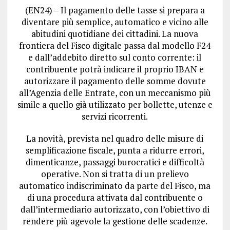
(EN24) – Il pagamento delle tasse si prepara a
diventare più semplice, automatico e vicino alle
abitudini quotidiane dei cittadini. La nuova
frontiera del Fisco digitale passa dal modello F24
e dall’addebito diretto sul conto corrente: il
contribuente potrà indicare il proprio IBAN e
autorizzare il pagamento delle somme dovute
all’Agenzia delle Entrate, con un meccanismo più
simile a quello già utilizzato per bollette, utenze e
servizi ricorrenti.
La novità, prevista nel quadro delle misure di
semplificazione fiscale, punta a ridurre errori,
dimenticanze, passaggi burocratici e difficoltà
operative. Non si tratta di un prelievo
automatico indiscriminato da parte del Fisco, ma
di una procedura attivata dal contribuente o
dall’intermediario autorizzato, con l’obiettivo di
rendere più agevole la gestione delle scadenze.