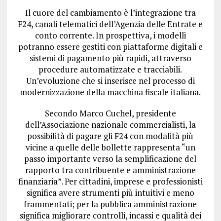
Il cuore del cambiamento è l’integrazione tra
F24, canali telematici dell’Agenzia delle Entrate e
conto corrente. In prospettiva, i modelli
potranno essere gestiti con piattaforme digitali e
sistemi di pagamento più rapidi, attraverso
procedure automatizzate e tracciabili.
Un’evoluzione che si inserisce nel processo di
modernizzazione della macchina fiscale italiana.
Secondo Marco Cuchel, presidente
dell’Associazione nazionale commercialisti, la
possibilità di pagare gli F24 con modalità più
vicine a quelle delle bollette rappresenta “un
passo importante verso la semplificazione del
rapporto tra contribuente e amministrazione
finanziaria”. Per cittadini, imprese e professionisti
significa avere strumenti più intuitivi e meno
frammentati; per la pubblica amministrazione
significa migliorare controlli, incassi e qualità dei