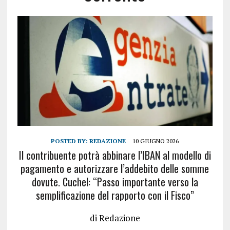
POSTED BY:
REDAZIONE
10 GIUGNO 2026
Il contribuente potrà abbinare l’IBAN al modello di
pagamento e autorizzare l’addebito delle somme
dovute. Cuchel: “Passo importante verso la
semplificazione del rapporto con il Fisco”
di Redazione