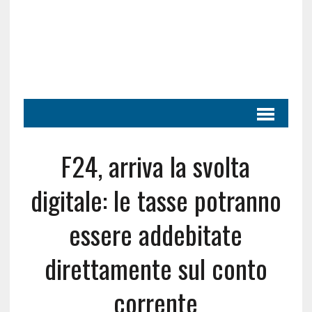
F24, arriva la svolta
digitale: le tasse potranno
essere addebitate
direttamente sul conto
corrente