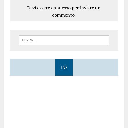
Devi essere
connesso
per inviare un
commento.
LIVE