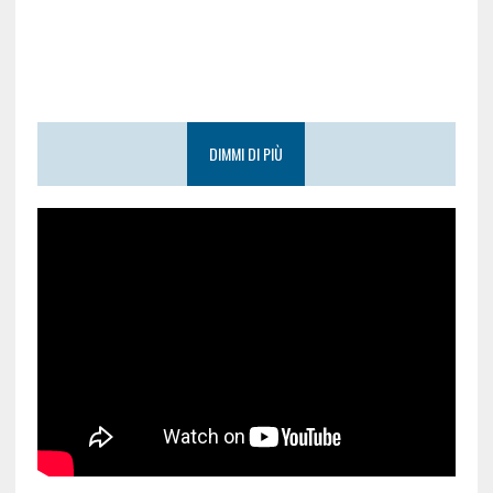
DIMMI DI PIÙ