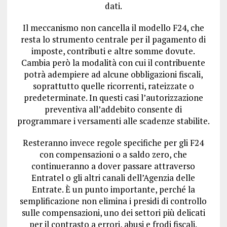
dati.
Il meccanismo non cancella il modello F24, che
resta lo strumento centrale per il pagamento di
imposte, contributi e altre somme dovute.
Cambia però la modalità con cui il contribuente
potrà adempiere ad alcune obbligazioni fiscali,
soprattutto quelle ricorrenti, rateizzate o
predeterminate. In questi casi l’autorizzazione
preventiva all’addebito consente di
programmare i versamenti alle scadenze stabilite.
Resteranno invece regole specifiche per gli F24
con compensazioni o a saldo zero, che
continueranno a dover passare attraverso
Entratel o gli altri canali dell’Agenzia delle
Entrate. È un punto importante, perché la
semplificazione non elimina i presidi di controllo
sulle compensazioni, uno dei settori più delicati
per il contrasto a errori, abusi e frodi fiscali.