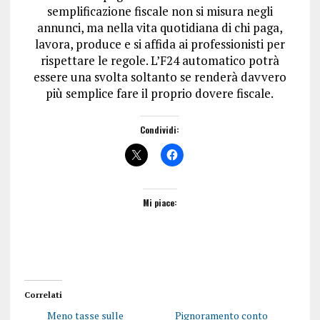
semplificazione fiscale non si misura negli
annunci, ma nella vita quotidiana di chi paga,
lavora, produce e si affida ai professionisti per
rispettare le regole. L’F24 automatico potrà
essere una svolta soltanto se renderà davvero
più semplice fare il proprio dovere fiscale.
Condividi:
Mi piace:
Correlati
Meno tasse sulle
Pignoramento conto