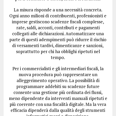
La misura risponde a una necessità concreta.
Ogni anno milioni di contribuenti, professionisti e
imprese gestiscono scadenze fiscali complesse,
rate, saldi, acconti, contributi e pagamenti
collegati alle dichiarazioni. Automatizzare una
parte di questi adempimenti può ridurre il rischio
di versamenti tardivi, dimenticanze e sanzioni,
soprattutto per chi ha obblighi ripetuti nel
tempo.
Per i commercialisti e gli intermediari fiscali, la
nuova procedura può rappresentare un
alleggerimento operativo. La possibilità di
programmare addebiti su scadenze future
consente una gestione più ordinata dei flussi,
meno dipendente da interventi manuali ripetuti e
più coerente con una fiscalità digitale. Ma la vera
efficacia dipenderà dalla qualità degli strumenti