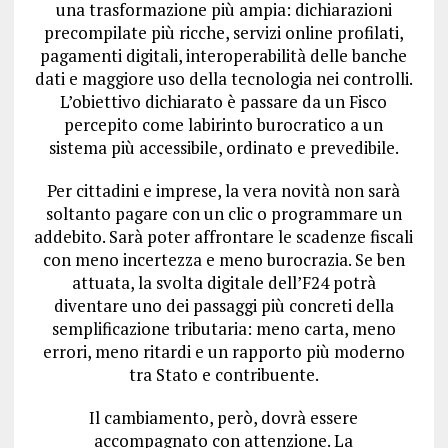
una trasformazione più ampia: dichiarazioni
precompilate più ricche, servizi online profilati,
pagamenti digitali, interoperabilità delle banche
dati e maggiore uso della tecnologia nei controlli.
L’obiettivo dichiarato è passare da un Fisco
percepito come labirinto burocratico a un
sistema più accessibile, ordinato e prevedibile.
Per cittadini e imprese, la vera novità non sarà
soltanto pagare con un clic o programmare un
addebito. Sarà poter affrontare le scadenze fiscali
con meno incertezza e meno burocrazia. Se ben
attuata, la svolta digitale dell’F24 potrà
diventare uno dei passaggi più concreti della
semplificazione tributaria: meno carta, meno
errori, meno ritardi e un rapporto più moderno
tra Stato e contribuente.
Il cambiamento, però, dovrà essere
accompagnato con attenzione. La