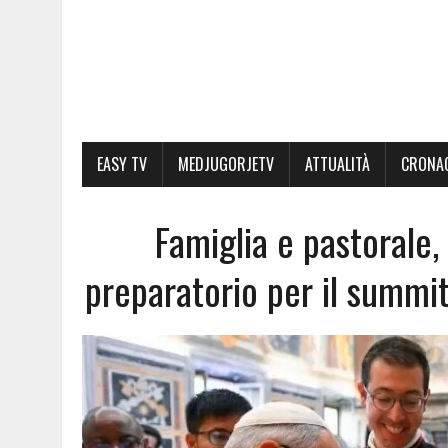
EASY TV
MEDJUGORJETV
ATTUALITÀ
CRONA
Famiglia e pastorale
preparatorio per il summit