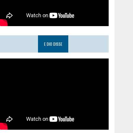
E DIO DISSE